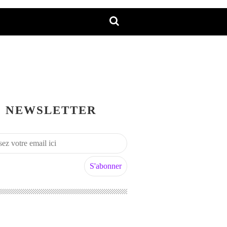
NEWSLETTER