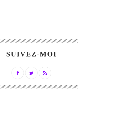
SUIVEZ-MOI