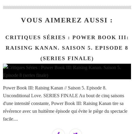
VOUS AIMEREZ AUSSI :
CRITIQUES SÉRIES : POWER BOOK III:
RAISING KANAN. SAISON 5. EPISODE 8
(SERIES FINALE)
Power Book III: Raising Kanan // Saison 5. Episode 8.
Unconditional Love. SERIES FINALE Au bout de cinq saisons
d'une intensité constante, Power Book III: Raising Kanan tire sa
révérence avec un huitième épisode qui évite le piège du spectacle
facile....