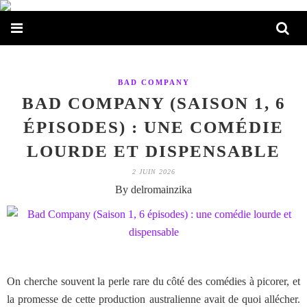
BAD COMPANY
BAD COMPANY (SAISON 1, 6
ÉPISODES) : UNE COMÉDIE
LOURDE ET DISPENSABLE
2 JUIN 2026
By delromainzika
On cherche souvent la perle rare du côté des comédies à picorer, et
la promesse de cette production australienne avait de quoi allécher.