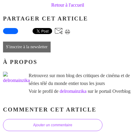
Retour à l'accueil
PARTAGER CET ARTICLE
S'inscrire à la newsletter
À PROPOS
Retrouvez sur mon blog des critiques de cinéma et de
séries télé du monde entier tous les jours
Voir le profil de
delromainzika
sur le portail Overblog
COMMENTER CET ARTICLE
Ajouter un commentaire