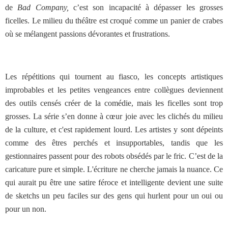
de
Bad Company,
c’est son incapacité à dépasser les grosses
ficelles. Le milieu du théâtre est croqué comme un panier de crabes
où se mélangent passions dévorantes et frustrations.
Les répétitions qui tournent au fiasco, les concepts artistiques
improbables et les petites vengeances entre collègues deviennent
des outils censés créer de la comédie, mais les ficelles sont trop
grosses. La série s’en donne à cœur joie avec les clichés du milieu
de la culture, et c'est rapidement lourd. Les artistes y sont dépeints
comme des êtres perchés et insupportables, tandis que les
gestionnaires passent pour des robots obsédés par le fric. C’est de la
caricature pure et simple. L'écriture ne cherche jamais la nuance. Ce
qui aurait pu être une satire féroce et intelligente devient une suite
de sketchs un peu faciles sur des gens qui hurlent pour un oui ou
pour un non.