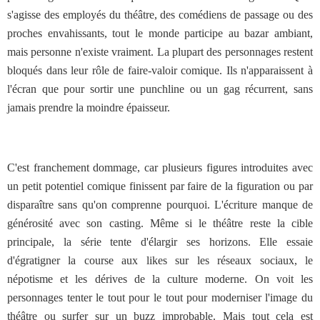
s'agisse des employés du théâtre, des comédiens de passage ou des
proches envahissants, tout le monde participe au bazar ambiant,
mais personne n'existe vraiment. La plupart des personnages restent
bloqués dans leur rôle de faire-valoir comique. Ils n'apparaissent à
l'écran que pour sortir une punchline ou un gag récurrent, sans
jamais prendre la moindre épaisseur.
C'est franchement dommage, car plusieurs figures introduites avec
un petit potentiel comique finissent par faire de la figuration ou par
disparaître sans qu'on comprenne pourquoi. L'écriture manque de
générosité avec son casting. Même si le théâtre reste la cible
principale, la série tente d'élargir ses horizons. Elle essaie
d'égratigner la course aux likes sur les réseaux sociaux, le
népotisme et les dérives de la culture moderne. On voit les
personnages tenter le tout pour le tout pour moderniser l'image du
théâtre ou surfer sur un buzz improbable. Mais tout cela est