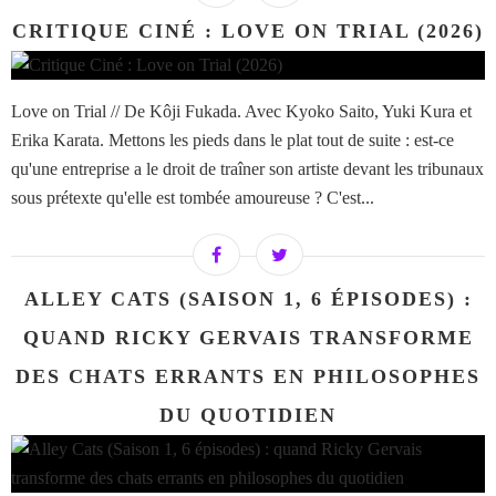
CRITIQUE CINÉ : LOVE ON TRIAL (2026)
Love on Trial // De Kôji Fukada. Avec Kyoko Saito, Yuki Kura et
Erika Karata. Mettons les pieds dans le plat tout de suite : est-ce
qu'une entreprise a le droit de traîner son artiste devant les tribunaux
sous prétexte qu'elle est tombée amoureuse ? C'est...
ALLEY CATS (SAISON 1, 6 ÉPISODES) :
QUAND RICKY GERVAIS TRANSFORME
DES CHATS ERRANTS EN PHILOSOPHES
DU QUOTIDIEN