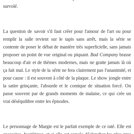
survolé.
La question de savoir s'il faut créer pour l'amour de l'art ou pour
remplir la salle revient sur le tapis sans arrêt, mais la série se
contente de poser le débat de manière très superficielle, sans jamais
proposer un point de vue original ou piquant.
Bad Company
brasse
beaucoup d'air et de thèmes modernes, mais ne gratte jamais là où
ça fait mal. Le style de la série ne fera clairement pas l'unanimité, et
pour cause : il est souvent à côté de la plaque. Le show jongle entre
la satire grinçante, l'absurde et le comique de situation forcé. On
passe souvent par de grands moments de malaise, ce qui crée un
vrai déséquilibre entre les épisodes.
Le personnage de Margie est le parfait exemple de ce raté. Elle est