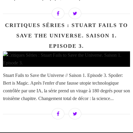
CRITIQUES SÉRIES : STUART FAILS TO
SAVE THE UNIVERSE. SAISON 1.
EPISODE 3.
Stuart Fails to Save the Universe // Saison 1. Episode 3. Spoiler:
Bert is Magic. Après l'enfer d'une fausse utopie technologique
contrôlée par une IA, la série prend un virage à 180 degrés pour son
troisième chapitre. Changement total de décor : la science...