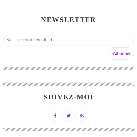
NEWSLETTER
SUIVEZ-MOI