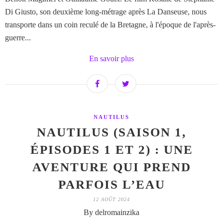
Di Giusto, son deuxième long-métrage après La Danseuse, nous
transporte dans un coin reculé de la Bretagne, à l'époque de l'après-
guerre...
En savoir plus
NAUTILUS
NAUTILUS (SAISON 1,
ÉPISODES 1 ET 2) : UNE
AVENTURE QUI PREND
PARFOIS L’EAU
12 AOÛT 2024
By delromainzika