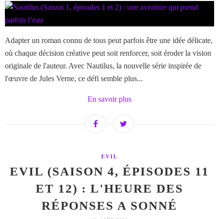
Adapter un roman connu de tous peut parfois être une idée délicate,
où chaque décision créative peut soit renforcer, soit éroder la vision
originale de l'auteur. Avec Nautilus, la nouvelle série inspirée de
l'œuvre de Jules Verne, ce défi semble plus...
En savoir plus
EVIL
EVIL (SAISON 4, ÉPISODES 11
ET 12) : L'HEURE DES
RÉPONSES A SONNÉ