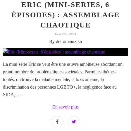
ERIC (MINI-SERIES, 6
ÉPISODES) : ASSEMBLAGE
CHAOTIQUE
10 AOÛT 2024
By delromainzika
La mini-série Eric se veut être une œuvre ambitieuse abordant un
grand nombre de problématiques sociétales. Parmi les thèmes
traités, on trouve la maladie mentale, la toxicomanie, la
discrimination des personnes LGBTQ+, la négligence face au
SIDA, la...
En savoir plus