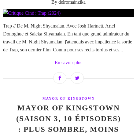
By delromainzika
Trap // De M. Night Shyamalan. Avec Josh Hartnett, Ariel
Donoghue et Saleka Shyamalan. En tant que grand admirateur du
travail de M. Night Shyamalan, j'attendais avec impatience la sortie
de Trap, son dernier film. Connu pour ses récits tordus et ses...
En savoir plus
MAYOR OF KINGSTOWN
MAYOR OF KINGSTOWN
(SAISON 3, 10 ÉPISODES)
: PLUS SOMBRE, MOINS