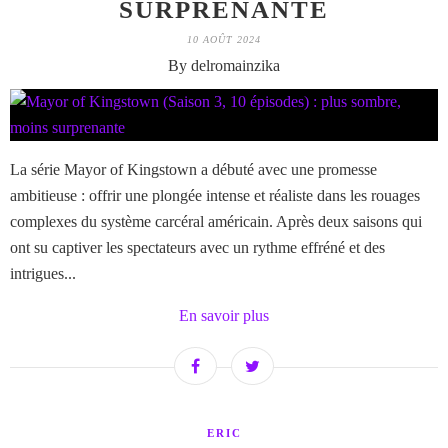
SURPRENANTE
10 AOÛT 2024
By delromainzika
La série Mayor of Kingstown a débuté avec une promesse
ambitieuse : offrir une plongée intense et réaliste dans les rouages
complexes du système carcéral américain. Après deux saisons qui
ont su captiver les spectateurs avec un rythme effréné et des
intrigues...
En savoir plus
ERIC