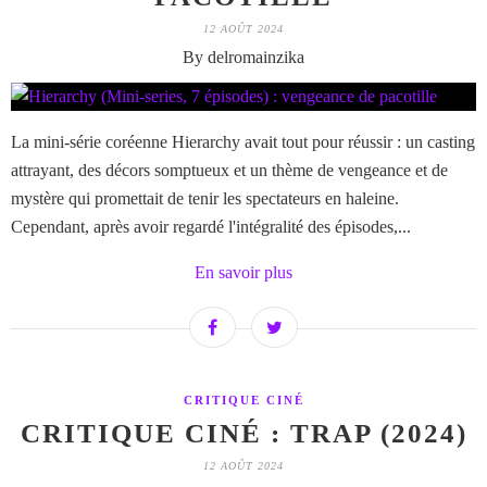
12 AOÛT 2024
By delromainzika
La mini-série coréenne Hierarchy avait tout pour réussir : un casting
attrayant, des décors somptueux et un thème de vengeance et de
mystère qui promettait de tenir les spectateurs en haleine.
Cependant, après avoir regardé l'intégralité des épisodes,...
En savoir plus
CRITIQUE CINÉ
CRITIQUE CINÉ : TRAP (2024)
12 AOÛT 2024