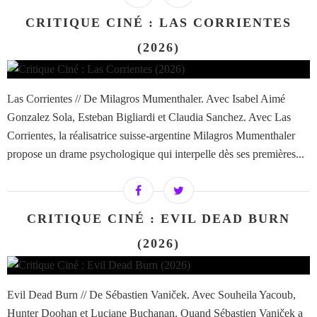
CRITIQUE CINÉ : LAS CORRIENTES
(2026)
Las Corrientes // De Milagros Mumenthaler. Avec Isabel Aimé
Gonzalez Sola, Esteban Bigliardi et Claudia Sanchez. Avec Las
Corrientes, la réalisatrice suisse-argentine Milagros Mumenthaler
propose un drame psychologique qui interpelle dès ses premières...
CRITIQUE CINÉ : EVIL DEAD BURN
(2026)
Evil Dead Burn // De Sébastien Vaniček. Avec Souheila Yacoub,
Hunter Doohan et Luciane Buchanan. Quand Sébastien Vaniček a