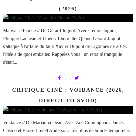
(2026)
Mauvaise Pioche // De Gérard Jugnot. Avec Gérard Jugnot,
Philippe Lacheau et Thierry Lhermitte. Quand Gérard Jugnot
s'attaque à l'affaire du faux Xavier Dupont de Ligonnès de 2019,
l'idée a de quoi emballer. Rappelez-vous : un retraité tranquille
s'était...
CRITIQUE CINÉ : VOIDANCE (2026,
DIRECT TO SVOD)
Voidance // De Marianna Dean. Avec Zoe Cunningham, James
Cosmo et Eloise Lovell Anderson. Les films de boucle temporelle,