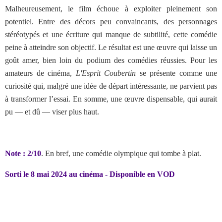
Malheureusement, le film échoue à exploiter pleinement son
potentiel. Entre des décors peu convaincants, des personnages
stéréotypés et une écriture qui manque de subtilité, cette comédie
peine à atteindre son objectif. Le résultat est une œuvre qui laisse un
goût amer, bien loin du podium des comédies réussies. Pour les
amateurs de cinéma,
L'Esprit Coubertin
se présente comme une
curiosité qui, malgré une idée de départ intéressante, ne parvient pas
à transformer l’essai. En somme, une œuvre dispensable, qui aurait
pu — et dû — viser plus haut.
Note : 2/10
. En bref, une comédie olympique qui tombe à plat.
Sorti le 8 mai 2024 au cinéma - Disponible en VOD