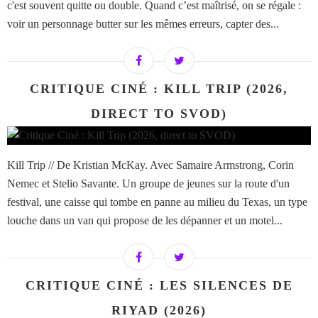
c'est souvent quitte ou double. Quand c’est maîtrisé, on se régale :
voir un personnage butter sur les mêmes erreurs, capter des...
CRITIQUE CINÉ : KILL TRIP (2026,
DIRECT TO SVOD)
Kill Trip // De Kristian McKay. Avec Samaire Armstrong, Corin
Nemec et Stelio Savante. Un groupe de jeunes sur la route d'un
festival, une caisse qui tombe en panne au milieu du Texas, un type
louche dans un van qui propose de les dépanner et un motel...
CRITIQUE CINÉ : LES SILENCES DE
RIYAD (2026)