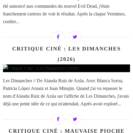
été annoncé aux commandes du nouvel Evil Dead, j'étais
franchement curieux de voir le résultat. Après la claque Vermines,
confier...
CRITIQUE CINÉ : LES DIMANCHES
(2026)
Les Dimanches // De Alauda Ruiz de Azúa. Avec Blanca Soroa,
Patricia López Arnaiz et Juan Minujin. Quand j'ai vu repasser le
nom d'Alauda Ruiz de Azúa sur l'affiche de Les Dimanches, j'avais
déjà une petite idée de ce qui m'attendait. Après avoir exploré...
CRITIQUE CINÉ : MAUVAISE PIOCHE