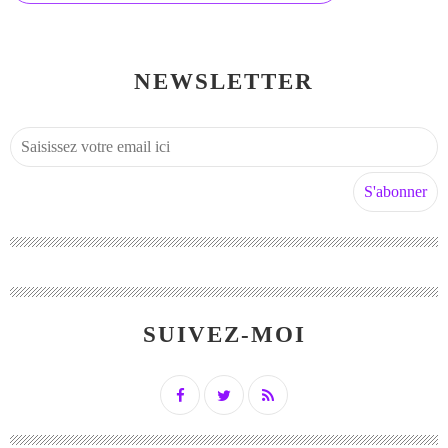
NEWSLETTER
SUIVEZ-MOI