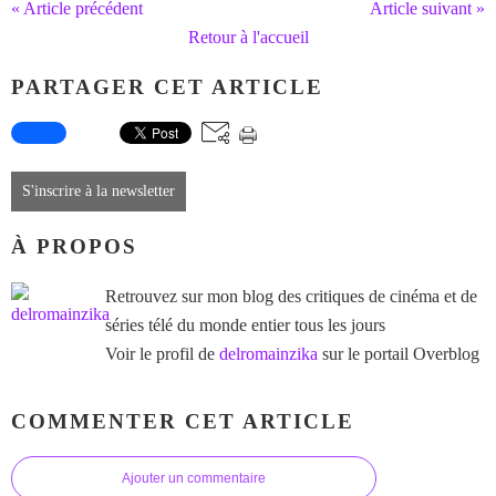
« Article précédent
Article suivant »
Retour à l'accueil
PARTAGER CET ARTICLE
S'inscrire à la newsletter
À PROPOS
Retrouvez sur mon blog des critiques de cinéma et de
séries télé du monde entier tous les jours
Voir le profil de
delromainzika
sur le portail Overblog
COMMENTER CET ARTICLE
Ajouter un commentaire