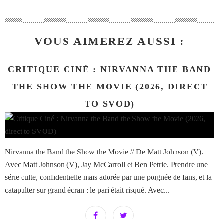
VOUS AIMEREZ AUSSI :
CRITIQUE CINÉ : NIRVANNA THE BAND
THE SHOW THE MOVIE (2026, DIRECT
TO SVOD)
Nirvanna the Band the Show the Movie // De Matt Johnson (V).
Avec Matt Johnson (V), Jay McCarroll et Ben Petrie. Prendre une
série culte, confidentielle mais adorée par une poignée de fans, et la
catapulter sur grand écran : le pari était risqué. Avec...