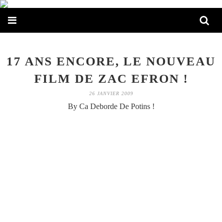
17 ANS ENCORE, LE NOUVEAU
FILM DE ZAC EFRON !
26 JANVIER 2009
By Ca Deborde De Potins !