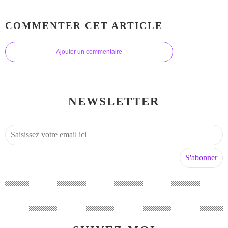
COMMENTER CET ARTICLE
Ajouter un commentaire
NEWSLETTER