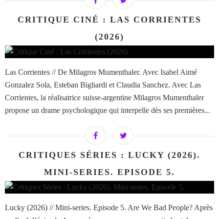
CRITIQUE CINÉ : LAS CORRIENTES
(2026)
Las Corrientes // De Milagros Mumenthaler. Avec Isabel Aimé
Gonzalez Sola, Esteban Bigliardi et Claudia Sanchez. Avec Las
Corrientes, la réalisatrice suisse-argentine Milagros Mumenthaler
propose un drame psychologique qui interpelle dès ses premières...
CRITIQUES SÉRIES : LUCKY (2026).
MINI-SERIES. EPISODE 5.
Lucky (2026) // Mini-series. Episode 5. Are We Bad People? Après