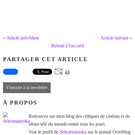
« Article précédent
Article suivant »
Retour à l'accueil
PARTAGER CET ARTICLE
S'inscrire à la newsletter
À PROPOS
Retrouvez sur mon blog des critiques de cinéma et de
séries télé du monde entier tous les jours
Voir le profil de
delromainzika
sur le portail Overblog