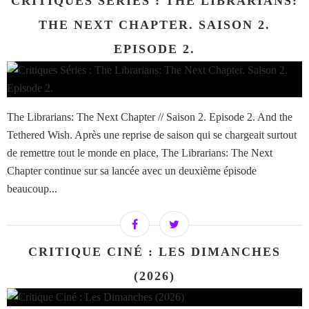
CRITIQUES SÉRIES : THE LIBRARIANS:
THE NEXT CHAPTER. SAISON 2.
EPISODE 2.
The Librarians: The Next Chapter // Saison 2. Episode 2. And the
Tethered Wish. Après une reprise de saison qui se chargeait surtout
de remettre tout le monde en place, The Librarians: The Next
Chapter continue sur sa lancée avec un deuxième épisode
beaucoup...
CRITIQUE CINÉ : LES DIMANCHES
(2026)