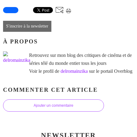
S'inscrire à la newsletter
À PROPOS
Retrouvez sur mon blog des critiques de cinéma et de
séries télé du monde entier tous les jours
Voir le profil de
delromainzika
sur le portail Overblog
COMMENTER CET ARTICLE
Ajouter un commentaire
NEWSLETTER