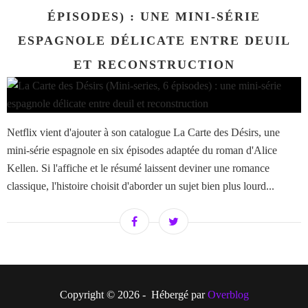
ÉPISODES) : UNE MINI-SÉRIE
ESPAGNOLE DÉLICATE ENTRE DEUIL
ET RECONSTRUCTION
Netflix vient d'ajouter à son catalogue La Carte des Désirs, une
mini-série espagnole en six épisodes adaptée du roman d'Alice
Kellen. Si l'affiche et le résumé laissent deviner une romance
classique, l'histoire choisit d'aborder un sujet bien plus lourd...
Copyright © 2026 - Hébergé par
Overblog