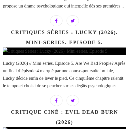
propose un drame psychologique qui interpelle dès ses premières...
CRITIQUES SÉRIES : LUCKY (2026).
MINI-SERIES. EPISODE 5.
Lucky (2026) // Mini-series. Episode 5. Are We Bad People? Après
un final d’épisode 4 marqué par une course-poursuite brutale,
Lucky décide enfin de lever le pied. Ce cinquième chapitre ralentit
le tempo et choisit de se pencher sur les dégâts psychologiques....
CRITIQUE CINÉ : EVIL DEAD BURN
(2026)