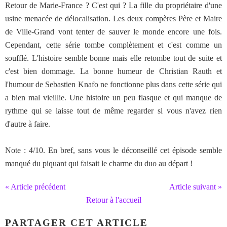
Retour de Marie-France ? C'est qui ? La fille du propriétaire d'une
usine menacée de délocalisation. Les deux compères Père et Maire
de Ville-Grand vont tenter de sauver le monde encore une fois.
Cependant, cette série tombe complètement et c'est comme un
soufflé. L'histoire semble bonne mais elle retombe tout de suite et
c'est bien dommage. La bonne humeur de Christian Rauth et
l'humour de Sebastien Knafo ne fonctionne plus dans cette série qui
a bien mal vieillie. Une histoire un peu flasque et qui manque de
rythme qui se laisse tout de même regarder si vous n'avez rien
d'autre à faire.
Note : 4/10. En bref, sans vous le déconseillé cet épisode semble
manqué du piquant qui faisait le charme du duo au départ !
« Article précédent
Article suivant »
Retour à l'accueil
PARTAGER CET ARTICLE