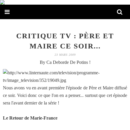
CRITIQUE TV : PÈRE ET
MAIRE CE SOIR...
23 MARS 2009
By Ca Deborde De Potins !
Nous avons vu en avant première l'épisode de Père et Maire diffusé
ce soir. Voici donc ce que l'on en a penser... surtout que cet épisode
sera l'avant dernier de la série !
Le Retour de Marie-France