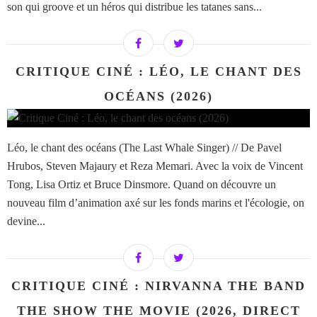
son qui groove et un héros qui distribue les tatanes sans...
CRITIQUE CINÉ : LÉO, LE CHANT DES
OCÉANS (2026)
Léo, le chant des océans (The Last Whale Singer) // De Pavel
Hrubos, Steven Majaury et Reza Memari. Avec la voix de Vincent
Tong, Lisa Ortiz et Bruce Dinsmore. Quand on découvre un
nouveau film d’animation axé sur les fonds marins et l'écologie, on
devine...
CRITIQUE CINÉ : NIRVANNA THE BAND
THE SHOW THE MOVIE (2026, DIRECT