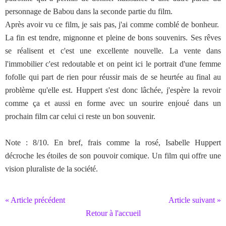
personnage de Babou dans la seconde partie du film.
Après avoir vu ce film, je sais pas, j'ai comme comblé de bonheur.
La fin est tendre, mignonne et pleine de bons souvenirs. Ses rêves
se réalisent et c'est une excellente nouvelle. La vente dans
l'immobilier c'est redoutable et on peint ici le portrait d'une femme
fofolle qui part de rien pour réussir mais de se heurtée au final au
problème qu'elle est. Huppert s'est donc lâchée, j'espère la revoir
comme ça et aussi en forme avec un sourire enjoué dans un
prochain film car celui ci reste un bon souvenir.
Note : 8/10. En bref, frais comme la rosé, Isabelle Huppert
décroche les étoiles de son pouvoir comique. Un film qui offre une
vision pluraliste de la société.
« Article précédent
Article suivant »
Retour à l'accueil