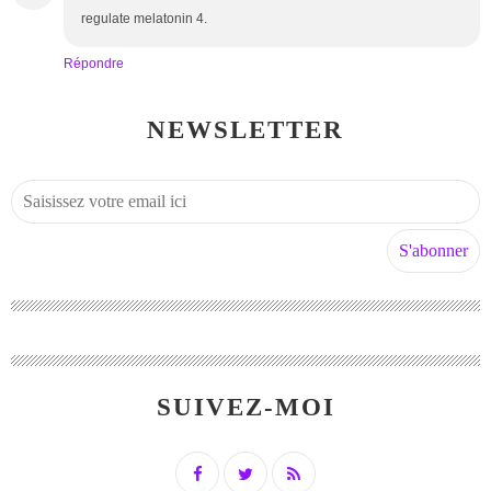
regulate melatonin 4.
Répondre
NEWSLETTER
SUIVEZ-MOI