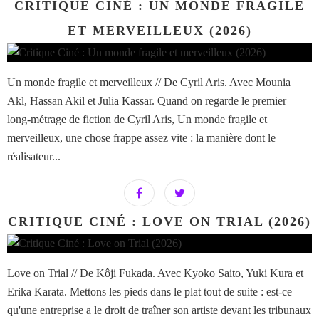
CRITIQUE CINÉ : UN MONDE FRAGILE
ET MERVEILLEUX (2026)
Un monde fragile et merveilleux // De Cyril Aris. Avec Mounia
Akl, Hassan Akil et Julia Kassar. Quand on regarde le premier
long-métrage de fiction de Cyril Aris, Un monde fragile et
merveilleux, une chose frappe assez vite : la manière dont le
réalisateur...
CRITIQUE CINÉ : LOVE ON TRIAL (2026)
Love on Trial // De Kôji Fukada. Avec Kyoko Saito, Yuki Kura et
Erika Karata. Mettons les pieds dans le plat tout de suite : est-ce
qu'une entreprise a le droit de traîner son artiste devant les tribunaux