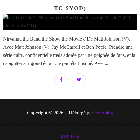
TO SVOD)
Nirvanna the Band the Show the Movie // De Matt Johnson (V).
Avec Matt Johnson (V), Jay McCarroll et Ben Petrie. Prendre une
série culte, confidentielle mais adorée par une poignée de fans, et la
catapulter sur grand écran : le pari était risqué. Avec...
Copyright © 2026 - Hébergé par
Overblog
MB Tech