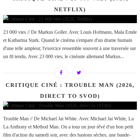
NETFLIX)
23 000 vies // De Markus Goller. Avec Louis Hofmann, Mala Emde
et Katharina Stark. Quand le cinéma s'empare d'un drame humain
d'une telle ampleur, l'exercice ressemble souvent à une traversée sur
un fil tendu. Avec 23 000 vies, le cinéaste allemand Markus...
CRITIQUE CINÉ : TROUBLE MAN (2026,
DIRECT TO SVOD)
Trouble Man // De Michael Jai White. Avec Michael Jai White, La
La Anthony et Method Man. On a tous un jour rêvé d'un bon petit
film d'action du samedi soir, avec des bastons sèches, une bande-