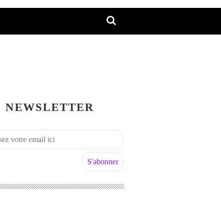
NEWSLETTER