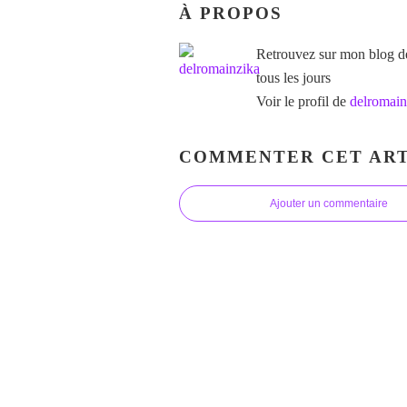
À PROPOS
Retrouvez sur mon blog des
tous les jours
Voir le profil de
delromain
COMMENTER CET ART
Ajouter un commentaire