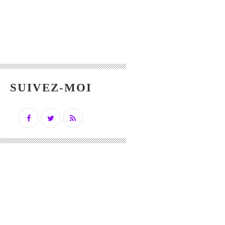
SUIVEZ-MOI