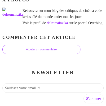
Retrouvez sur mon blog des critiques de cinéma et de
séries télé du monde entier tous les jours
Voir le profil de
delromainzika
sur le portail Overblog
COMMENTER CET ARTICLE
Ajouter un commentaire
NEWSLETTER