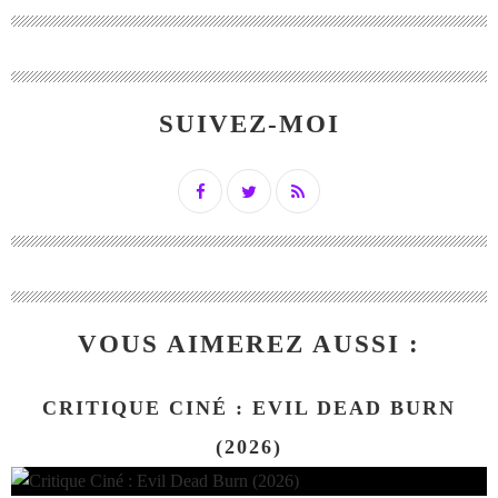
SUIVEZ-MOI
VOUS AIMEREZ AUSSI :
CRITIQUE CINÉ : EVIL DEAD BURN
(2026)