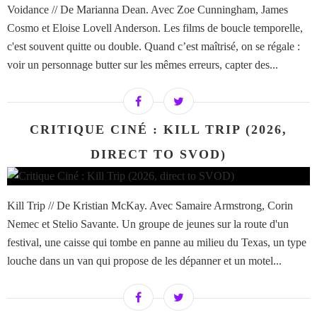
Voidance // De Marianna Dean. Avec Zoe Cunningham, James
Cosmo et Eloise Lovell Anderson. Les films de boucle temporelle,
c'est souvent quitte ou double. Quand c’est maîtrisé, on se régale :
voir un personnage butter sur les mêmes erreurs, capter des...
CRITIQUE CINÉ : KILL TRIP (2026,
DIRECT TO SVOD)
Kill Trip // De Kristian McKay. Avec Samaire Armstrong, Corin
Nemec et Stelio Savante. Un groupe de jeunes sur la route d'un
festival, une caisse qui tombe en panne au milieu du Texas, un type
louche dans un van qui propose de les dépanner et un motel...