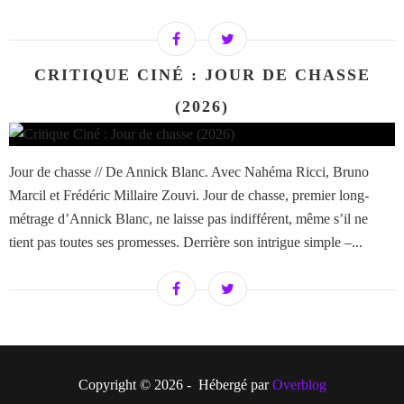
CRITIQUE CINÉ : JOUR DE CHASSE
(2026)
Jour de chasse // De Annick Blanc. Avec Nahéma Ricci, Bruno
Marcil et Frédéric Millaire Zouvi. Jour de chasse, premier long-
métrage d’Annick Blanc, ne laisse pas indifférent, même s’il ne
tient pas toutes ses promesses. Derrière son intrigue simple –...
Copyright © 2026 - Hébergé par
Overblog