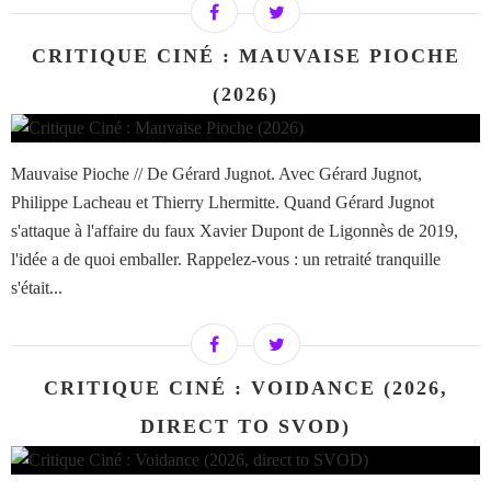
CRITIQUE CINÉ : MAUVAISE PIOCHE
(2026)
Mauvaise Pioche // De Gérard Jugnot. Avec Gérard Jugnot,
Philippe Lacheau et Thierry Lhermitte. Quand Gérard Jugnot
s'attaque à l'affaire du faux Xavier Dupont de Ligonnès de 2019,
l'idée a de quoi emballer. Rappelez-vous : un retraité tranquille
s'était...
CRITIQUE CINÉ : VOIDANCE (2026,
DIRECT TO SVOD)