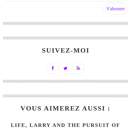
SUIVEZ-MOI
VOUS AIMEREZ AUSSI :
LIFE, LARRY AND THE PURSUIT OF