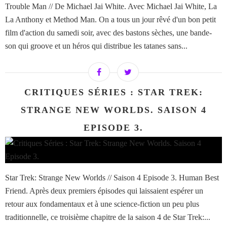
Trouble Man // De Michael Jai White. Avec Michael Jai White, La
La Anthony et Method Man. On a tous un jour rêvé d'un bon petit
film d'action du samedi soir, avec des bastons sèches, une bande-
son qui groove et un héros qui distribue les tatanes sans...
CRITIQUES SÉRIES : STAR TREK:
STRANGE NEW WORLDS. SAISON 4
EPISODE 3.
Star Trek: Strange New Worlds // Saison 4 Episode 3. Human Best
Friend. Après deux premiers épisodes qui laissaient espérer un
retour aux fondamentaux et à une science-fiction un peu plus
traditionnelle, ce troisième chapitre de la saison 4 de Star Trek:...