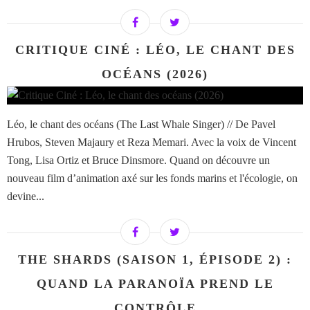
CRITIQUE CINÉ : LÉO, LE CHANT DES
OCÉANS (2026)
Léo, le chant des océans (The Last Whale Singer) // De Pavel
Hrubos, Steven Majaury et Reza Memari. Avec la voix de Vincent
Tong, Lisa Ortiz et Bruce Dinsmore. Quand on découvre un
nouveau film d’animation axé sur les fonds marins et l'écologie, on
devine...
THE SHARDS (SAISON 1, ÉPISODE 2) :
QUAND LA PARANOÏA PREND LE
CONTRÔLE