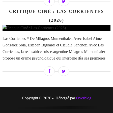
CRITIQUE CINÉ : LAS CORRIENTES
(2026)
Las Corrientes // De Milagros Mumenthaler. Avec Isabel Aimé
Gonzalez Sola, Esteban Bigliardi et Claudia Sanchez. Avec Las
Corrientes, la réalisatrice suisse-argentine Milagros Mumenthaler
propose un drame psychologique qui interpelle dès ses premières...
Copyright © 2026 - Hébergé par
Overblog