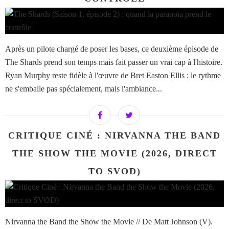
Après un pilote chargé de poser les bases, ce deuxième épisode de
The Shards prend son temps mais fait passer un vrai cap à l'histoire.
Ryan Murphy reste fidèle à l'œuvre de Bret Easton Ellis : le rythme
ne s'emballe pas spécialement, mais l'ambiance...
CRITIQUE CINÉ : NIRVANNA THE BAND
THE SHOW THE MOVIE (2026, DIRECT
TO SVOD)
Nirvanna the Band the Show the Movie // De Matt Johnson (V).