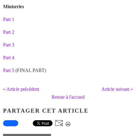
Miniseries
Part 1
Part 2
Part 3
Part 4
Part 5
(FINAL PART)
« Article précédent
Article suivant »
Retour à l'accueil
PARTAGER CET ARTICLE