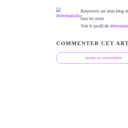
Retrouvez sur mon blog des
tous les jours
Voir le profil de
delromain
COMMENTER CET ART
Ajouter un commentaire