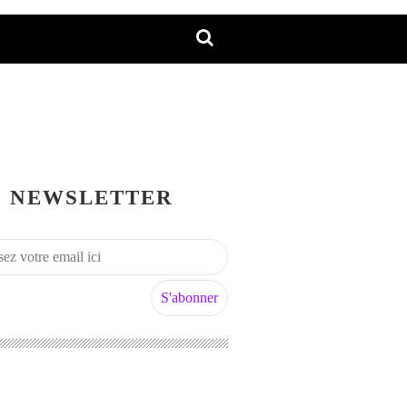
NEWSLETTER