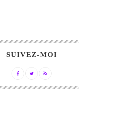
SUIVEZ-MOI