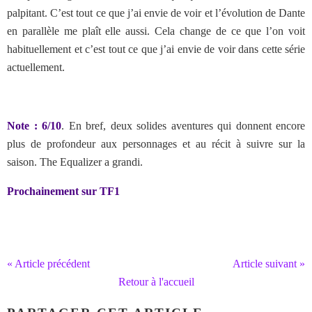
palpitant. C’est tout ce que j’ai envie de voir et l’évolution de Dante
en parallèle me plaît elle aussi. Cela change de ce que l’on voit
habituellement et c’est tout ce que j’ai envie de voir dans cette série
actuellement.
Note : 6/10
. En bref, deux solides aventures qui donnent encore
plus de profondeur aux personnages et au récit à suivre sur la
saison. The Equalizer a grandi.
Prochainement sur TF1
« Article précédent
Article suivant »
Retour à l'accueil