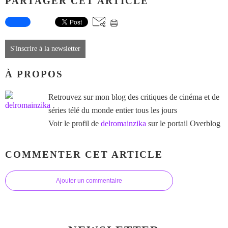
PARTAGER CET ARTICLE
S'inscrire à la newsletter
À PROPOS
Retrouvez sur mon blog des critiques de cinéma et de
séries télé du monde entier tous les jours
Voir le profil de
delromainzika
sur le portail Overblog
COMMENTER CET ARTICLE
Ajouter un commentaire