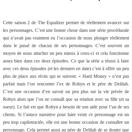
Cette saison 2 de The Equalizer permet de réellement avancer sur
les personnages. C’est une bonne chose dans une série procédurale
qui n’avait pas vraiment eu l’occasion de nous plonger réellement
dans le passé de chacun de ses personnages. C’est souvent un
moyen de nous attacher un peu mieux à ceux-ci et cela fonctionne
assez bien dans ces deux épisodes. Ce que la série a réussi à faire
avec ces deux épisodes (et les derniers en date) c’est à offrir un peu
plus de place aux récits qui se suivent. « Hard Money » n’est pas
parfait mais l’on rencontre l’ex de Robyn et le père de Delilah.
C’est une occasion d’en savoir un peu plus sur la vie privée de
Robyn alors que l’on ne connaît que sa relation avec sa fille (et sa
soeur). Le fait est que Robyn a besoin de son aide pour l’un de ses
clients. Si l’astuce narrative pour faire venir ce personnage est un
peu trop capilotractée, elle est une bonne occasion de connaître un
personnage. Cela permet aussi au père de Delilah de se douter que