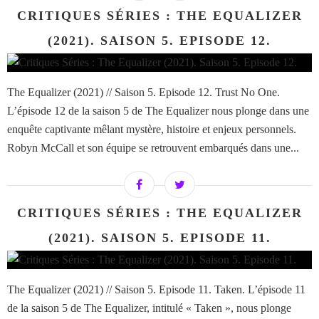
CRITIQUES SÉRIES : THE EQUALIZER
(2021). SAISON 5. EPISODE 12.
The Equalizer (2021) // Saison 5. Episode 12. Trust No One.
L’épisode 12 de la saison 5 de The Equalizer nous plonge dans une
enquête captivante mêlant mystère, histoire et enjeux personnels.
Robyn McCall et son équipe se retrouvent embarqués dans une...
CRITIQUES SÉRIES : THE EQUALIZER
(2021). SAISON 5. EPISODE 11.
The Equalizer (2021) // Saison 5. Episode 11. Taken. L’épisode 11
de la saison 5 de The Equalizer, intitulé « Taken », nous plonge