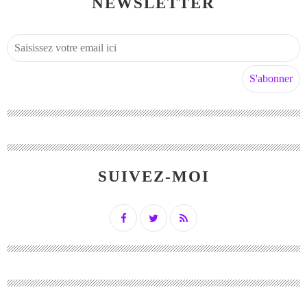
NEWSLETTER
SUIVEZ-MOI