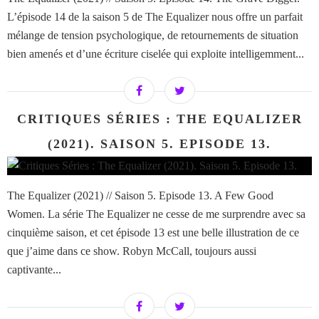
L’épisode 14 de la saison 5 de The Equalizer nous offre un parfait
mélange de tension psychologique, de retournements de situation
bien amenés et d’une écriture ciselée qui exploite intelligemment...
CRITIQUES SÉRIES : THE EQUALIZER
(2021). SAISON 5. EPISODE 13.
The Equalizer (2021) // Saison 5. Episode 13. A Few Good
Women. La série The Equalizer ne cesse de me surprendre avec sa
cinquième saison, et cet épisode 13 est une belle illustration de ce
que j’aime dans ce show. Robyn McCall, toujours aussi
captivante...