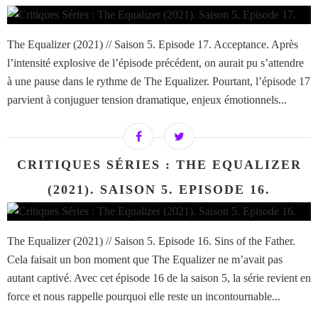
The Equalizer (2021) // Saison 5. Episode 17. Acceptance. Après
l’intensité explosive de l’épisode précédent, on aurait pu s’attendre
à une pause dans le rythme de The Equalizer. Pourtant, l’épisode 17
parvient à conjuguer tension dramatique, enjeux émotionnels...
CRITIQUES SÉRIES : THE EQUALIZER
(2021). SAISON 5. EPISODE 16.
The Equalizer (2021) // Saison 5. Episode 16. Sins of the Father.
Cela faisait un bon moment que The Equalizer ne m’avait pas
autant captivé. Avec cet épisode 16 de la saison 5, la série revient en
force et nous rappelle pourquoi elle reste un incontournable...