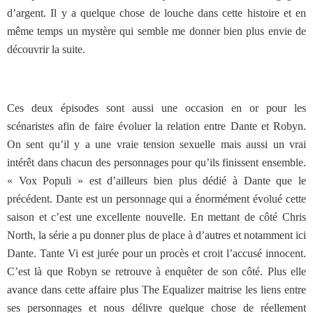
d’argent. Il y a quelque chose de louche dans cette histoire et en
même temps un mystère qui semble me donner bien plus envie de
découvrir la suite.
Ces deux épisodes sont aussi une occasion en or pour les
scénaristes afin de faire évoluer la relation entre Dante et Robyn.
On sent qu’il y a une vraie tension sexuelle mais aussi un vrai
intérêt dans chacun des personnages pour qu’ils finissent ensemble.
« Vox Populi » est d’ailleurs bien plus dédié à Dante que le
précédent. Dante est un personnage qui a énormément évolué cette
saison et c’est une excellente nouvelle. En mettant de côté Chris
North, la série a pu donner plus de place à d’autres et notamment ici
Dante. Tante Vi est jurée pour un procès et croit l’accusé innocent.
C’est là que Robyn se retrouve à enquêter de son côté. Plus elle
avance dans cette affaire plus The Equalizer maitrise les liens entre
ses personnages et nous délivre quelque chose de réellement