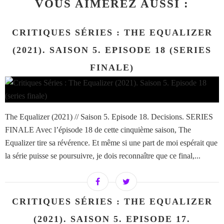
VOUS AIMEREZ AUSSI :
CRITIQUES SÉRIES : THE EQUALIZER
(2021). SAISON 5. EPISODE 18 (SERIES
FINALE)
The Equalizer (2021) // Saison 5. Episode 18. Decisions. SERIES
FINALE Avec l’épisode 18 de cette cinquième saison, The
Equalizer tire sa révérence. Et même si une part de moi espérait que
la série puisse se poursuivre, je dois reconnaître que ce final,...
CRITIQUES SÉRIES : THE EQUALIZER
(2021). SAISON 5. EPISODE 17.