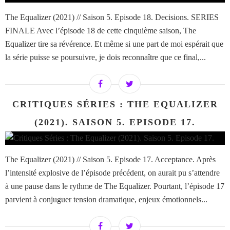
The Equalizer (2021) // Saison 5. Episode 18. Decisions. SERIES
FINALE Avec l’épisode 18 de cette cinquième saison, The
Equalizer tire sa révérence. Et même si une part de moi espérait que
la série puisse se poursuivre, je dois reconnaître que ce final,...
CRITIQUES SÉRIES : THE EQUALIZER
(2021). SAISON 5. EPISODE 17.
The Equalizer (2021) // Saison 5. Episode 17. Acceptance. Après
l’intensité explosive de l’épisode précédent, on aurait pu s’attendre
à une pause dans le rythme de The Equalizer. Pourtant, l’épisode 17
parvient à conjuguer tension dramatique, enjeux émotionnels...