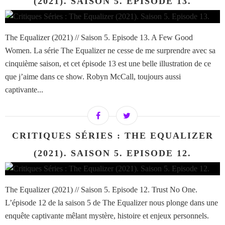
(2021). SAISON 5. EPISODE 13.
The Equalizer (2021) // Saison 5. Episode 13. A Few Good
Women. La série The Equalizer ne cesse de me surprendre avec sa
cinquième saison, et cet épisode 13 est une belle illustration de ce
que j’aime dans ce show. Robyn McCall, toujours aussi
captivante...
CRITIQUES SÉRIES : THE EQUALIZER
(2021). SAISON 5. EPISODE 12.
The Equalizer (2021) // Saison 5. Episode 12. Trust No One.
L’épisode 12 de la saison 5 de The Equalizer nous plonge dans une
enquête captivante mêlant mystère, histoire et enjeux personnels.