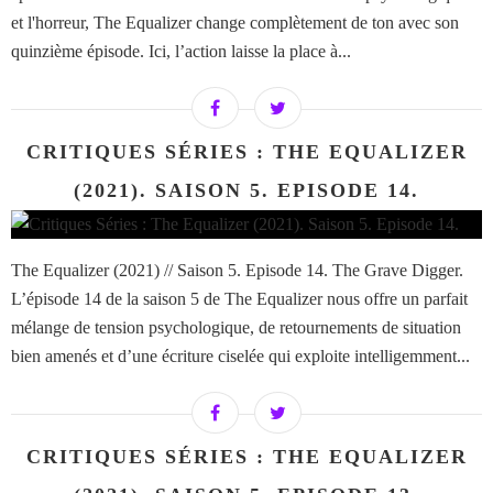
et l'horreur, The Equalizer change complètement de ton avec son
quinzième épisode. Ici, l’action laisse la place à...
CRITIQUES SÉRIES : THE EQUALIZER
(2021). SAISON 5. EPISODE 14.
The Equalizer (2021) // Saison 5. Episode 14. The Grave Digger.
L’épisode 14 de la saison 5 de The Equalizer nous offre un parfait
mélange de tension psychologique, de retournements de situation
bien amenés et d’une écriture ciselée qui exploite intelligemment...
CRITIQUES SÉRIES : THE EQUALIZER