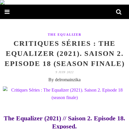
THE EQUALIZER
CRITIQUES SÉRIES : THE
EQUALIZER (2021). SAISON 2.
EPISODE 18 (SEASON FINALE)
9 JUIN 2022
By delromainzika
The Equalizer (2021) // Saison 2. Episode 18.
Exposed.