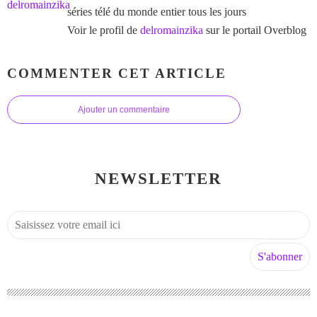
séries télé du monde entier tous les jours
Voir le profil de
delromainzika
sur le portail Overblog
COMMENTER CET ARTICLE
Ajouter un commentaire
NEWSLETTER