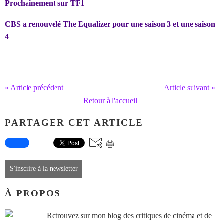
Prochainement sur TF1
CBS a renouvelé The Equalizer pour une saison 3 et une saison
4
« Article précédent
Article suivant »
Retour à l'accueil
PARTAGER CET ARTICLE
S'inscrire à la newsletter
À PROPOS
Retrouvez sur mon blog des critiques de cinéma et de