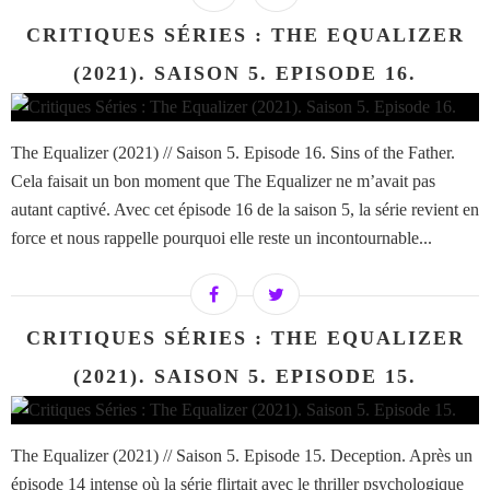
CRITIQUES SÉRIES : THE EQUALIZER
(2021). SAISON 5. EPISODE 16.
The Equalizer (2021) // Saison 5. Episode 16. Sins of the Father.
Cela faisait un bon moment que The Equalizer ne m’avait pas
autant captivé. Avec cet épisode 16 de la saison 5, la série revient en
force et nous rappelle pourquoi elle reste un incontournable...
CRITIQUES SÉRIES : THE EQUALIZER
(2021). SAISON 5. EPISODE 15.
The Equalizer (2021) // Saison 5. Episode 15. Deception. Après un
épisode 14 intense où la série flirtait avec le thriller psychologique