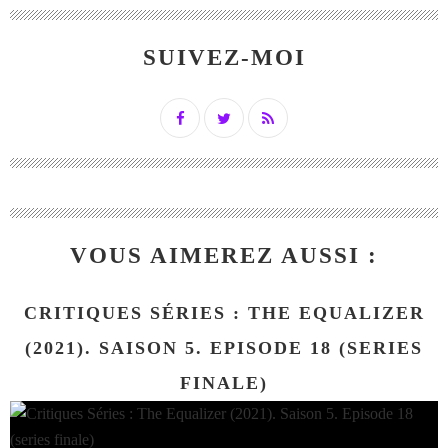
SUIVEZ-MOI
VOUS AIMEREZ AUSSI :
CRITIQUES SÉRIES : THE EQUALIZER
(2021). SAISON 5. EPISODE 18 (SERIES
FINALE)