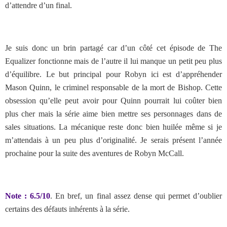
d’attendre d’un final.
Je suis donc un brin partagé car d’un côté cet épisode de The
Equalizer fonctionne mais de l’autre il lui manque un petit peu plus
d’équilibre. Le but principal pour Robyn ici est d’appréhender
Mason Quinn, le criminel responsable de la mort de Bishop. Cette
obsession qu’elle peut avoir pour Quinn pourrait lui coûter bien
plus cher mais la série aime bien mettre ses personnages dans de
sales situations. La mécanique reste donc bien huilée même si je
m’attendais à un peu plus d’originalité. Je serais présent l’année
prochaine pour la suite des aventures de Robyn McCall.
Note : 6.5/10
. En bref, un final assez dense qui permet d’oublier
certains des défauts inhérents à la série.