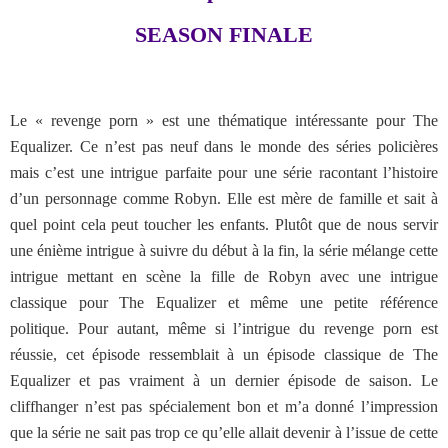
SEASON FINALE
Le « revenge porn » est une thématique intéressante pour The
Equalizer. Ce n’est pas neuf dans le monde des séries policières
mais c’est une intrigue parfaite pour une série racontant l’histoire
d’un personnage comme Robyn. Elle est mère de famille et sait à
quel point cela peut toucher les enfants. Plutôt que de nous servir
une énième intrigue à suivre du début à la fin, la série mélange cette
intrigue mettant en scène la fille de Robyn avec une intrigue
classique pour The Equalizer et même une petite référence
politique. Pour autant, même si l’intrigue du revenge porn est
réussie, cet épisode ressemblait à un épisode classique de The
Equalizer et pas vraiment à un dernier épisode de saison. Le
cliffhanger n’est pas spécialement bon et m’a donné l’impression
que la série ne sait pas trop ce qu’elle allait devenir à l’issue de cette