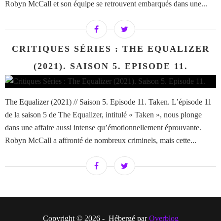
Robyn McCall et son équipe se retrouvent embarqués dans une...
CRITIQUES SÉRIES : THE EQUALIZER
(2021). SAISON 5. EPISODE 11.
The Equalizer (2021) // Saison 5. Episode 11. Taken. L’épisode 11
de la saison 5 de The Equalizer, intitulé « Taken », nous plonge
dans une affaire aussi intense qu’émotionnellement éprouvante.
Robyn McCall a affronté de nombreux criminels, mais cette...
Copyright © 2026 - Hébergé par
Overblog