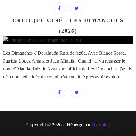
CRITIQUE CINÉ : LES DIMANCHES
(2026)
Les Dimanches // De Alauda Ruiz de Azúa. Avec Blanca Soroa,
Patricia López Arnaiz et Juan Minujin. Quand j'ai vu repasser le
nom d'Alauda Ruiz de Azúa sur l'affiche de Les Dimanches, j'avais
déjà une petite idée de ce qui m'attendait. Après avoir exploré...
Copyright © 2026 - Hébergé par
Overblog