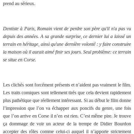
prend au sérieux.
Dentiste à Paris, Romain vient de perdre son père qu'il n'a pas vu
depuis des années. A sa grande surprise, ce dernier lui a laissé un
terrain en héritage, ainsi qu'une dernière volonté : y faire construire
la maison où il aurait aimé finir ses jours. Seul problème: ce terrain
se situe en Corse.
Les clichés sont forcément présents et n’aident pas vraiment le film.
Les traits comiques sont tellement tirés que cela devient rapidement
plus pathétique que réellement intéressant. Si au début le film donne
l’impression que l’on va échapper aux poncifs du genre, une fois
que l’on arrive en Corse il n’en est rien. C’est même pire. Je trouve
ça dommage de voir un acteur de la trempe de Didier Bourdon
accepter des rôles comme celui-ci auquel il n’apporte strictement