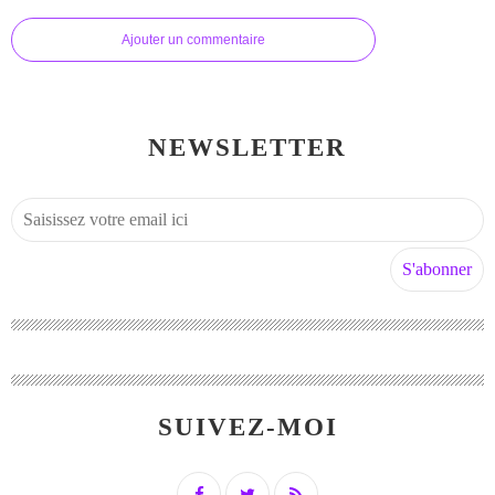
Ajouter un commentaire
NEWSLETTER
SUIVEZ-MOI