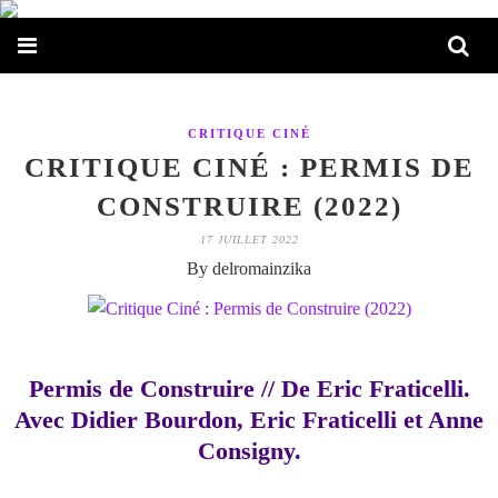
CRITIQUE CINÉ
CRITIQUE CINÉ : PERMIS DE
CONSTRUIRE (2022)
17 JUILLET 2022
By delromainzika
Permis de Construire // De Eric Fraticelli.
Avec Didier Bourdon, Eric Fraticelli et Anne
Consigny.