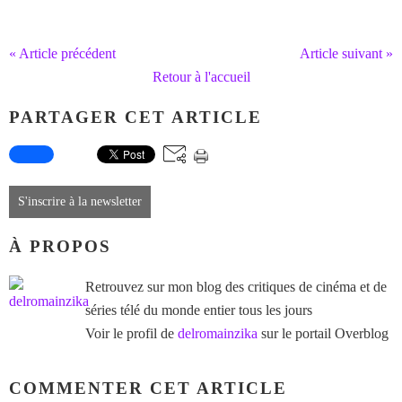
« Article précédent
Article suivant »
Retour à l'accueil
PARTAGER CET ARTICLE
S'inscrire à la newsletter
À PROPOS
Retrouvez sur mon blog des critiques de cinéma et de
séries télé du monde entier tous les jours
Voir le profil de
delromainzika
sur le portail Overblog
COMMENTER CET ARTICLE