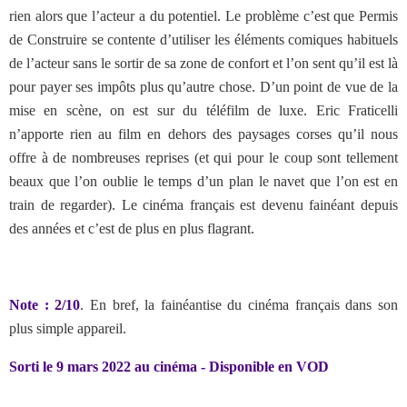
rien alors que l’acteur a du potentiel. Le problème c’est que Permis
de Construire se contente d’utiliser les éléments comiques habituels
de l’acteur sans le sortir de sa zone de confort et l’on sent qu’il est là
pour payer ses impôts plus qu’autre chose. D’un point de vue de la
mise en scène, on est sur du téléfilm de luxe. Eric Fraticelli
n’apporte rien au film en dehors des paysages corses qu’il nous
offre à de nombreuses reprises (et qui pour le coup sont tellement
beaux que l’on oublie le temps d’un plan le navet que l’on est en
train de regarder). Le cinéma français est devenu fainéant depuis
des années et c’est de plus en plus flagrant.
Note : 2/10
. En bref, la fainéantise du cinéma français dans son
plus simple appareil.
Sorti le 9 mars 2022 au cinéma - Disponible en VOD