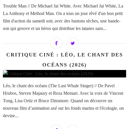
Trouble Man // De Michael Jai White. Avec Michael Jai White, La
La Anthony et Method Man. On a tous un jour rêvé d'un bon petit
film d'action du samedi soir, avec des bastons sèches, une bande-
son qui groove et un héros qui distribue les tatanes sans...
CRITIQUE CINÉ : LÉO, LE CHANT DES
OCÉANS (2026)
Léo, le chant des océans (The Last Whale Singer) // De Pavel
Hrubos, Steven Majaury et Reza Memari. Avec la voix de Vincent
Tong, Lisa Ortiz et Bruce Dinsmore. Quand on découvre un
nouveau film d’animation axé sur les fonds marins et l'écologie, on
devine...