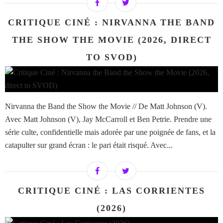
CRITIQUE CINÉ : NIRVANNA THE BAND
THE SHOW THE MOVIE (2026, DIRECT
TO SVOD)
Nirvanna the Band the Show the Movie // De Matt Johnson (V).
Avec Matt Johnson (V), Jay McCarroll et Ben Petrie. Prendre une
série culte, confidentielle mais adorée par une poignée de fans, et la
catapulter sur grand écran : le pari était risqué. Avec...
CRITIQUE CINÉ : LAS CORRIENTES
(2026)