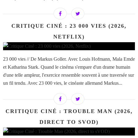
CRITIQUE CINÉ : 23 000 VIES (2026,
NETFLIX)
23 000 vies // De Markus Goller. Avec Louis Hofmann, Mala Emde
et Katharina Stark. Quand le cinéma s'empare d'un drame humain
d'une telle ampleur, l'exercice ressemble souvent à une traversée sur
un fil tendu. Avec 23 000 vies, le cinéaste allemand Markus...
CRITIQUE CINÉ : TROUBLE MAN (2026,
DIRECT TO SVOD)