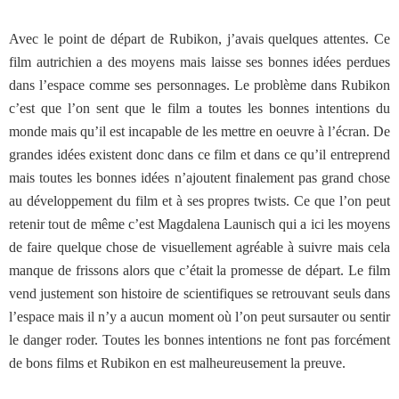
Avec le point de départ de Rubikon, j’avais quelques attentes. Ce
film autrichien a des moyens mais laisse ses bonnes idées perdues
dans l’espace comme ses personnages. Le problème dans Rubikon
c’est que l’on sent que le film a toutes les bonnes intentions du
monde mais qu’il est incapable de les mettre en oeuvre à l’écran. De
grandes idées existent donc dans ce film et dans ce qu’il entreprend
mais toutes les bonnes idées n’ajoutent finalement pas grand chose
au développement du film et à ses propres twists. Ce que l’on peut
retenir tout de même c’est Magdalena Launisch qui a ici les moyens
de faire quelque chose de visuellement agréable à suivre mais cela
manque de frissons alors que c’était la promesse de départ. Le film
vend justement son histoire de scientifiques se retrouvant seuls dans
l’espace mais il n’y a aucun moment où l’on peut sursauter ou sentir
le danger roder. Toutes les bonnes intentions ne font pas forcément
de bons films et Rubikon en est malheureusement la preuve.