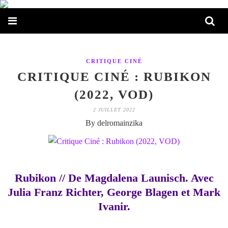
CRITIQUE CINÉ
CRITIQUE CINÉ : RUBIKON
(2022, VOD)
2 JUILLET 2022
By delromainzika
Rubikon // De Magdalena Launisch. Avec
Julia Franz Richter, George Blagen et Mark
Ivanir.