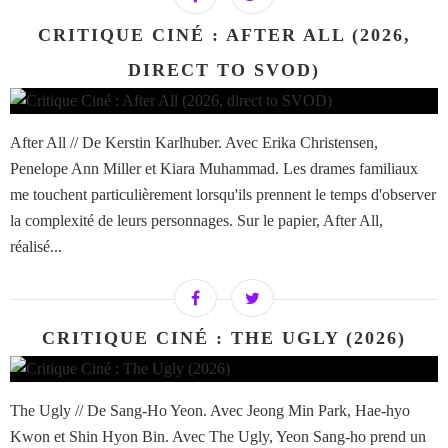
CRITIQUE CINÉ : AFTER ALL (2026,
DIRECT TO SVOD)
After All // De Kerstin Karlhuber. Avec Erika Christensen,
Penelope Ann Miller et Kiara Muhammad. Les drames familiaux
me touchent particulièrement lorsqu'ils prennent le temps d'observer
la complexité de leurs personnages. Sur le papier, After All,
réalisé...
CRITIQUE CINÉ : THE UGLY (2026)
The Ugly // De Sang-Ho Yeon. Avec Jeong Min Park, Hae-hyo
Kwon et Shin Hyon Bin. Avec The Ugly, Yeon Sang-ho prend un