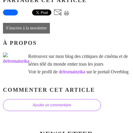
PARTAGER CET ARTICLE
S'inscrire à la newsletter
À PROPOS
Retrouvez sur mon blog des critiques de cinéma et de
séries télé du monde entier tous les jours
Voir le profil de
delromainzika
sur le portail Overblog
COMMENTER CET ARTICLE
Ajouter un commentaire