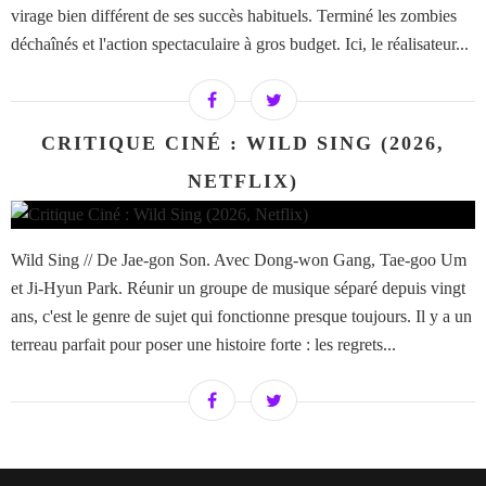
virage bien différent de ses succès habituels. Terminé les zombies
déchaînés et l'action spectaculaire à gros budget. Ici, le réalisateur...
CRITIQUE CINÉ : WILD SING (2026,
NETFLIX)
Wild Sing // De Jae-gon Son. Avec Dong-won Gang, Tae-goo Um
et Ji-Hyun Park. Réunir un groupe de musique séparé depuis vingt
ans, c'est le genre de sujet qui fonctionne presque toujours. Il y a un
terreau parfait pour poser une histoire forte : les regrets...