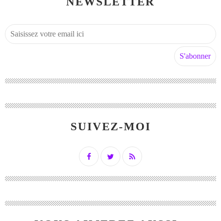
NEWSLETTER
SUIVEZ-MOI