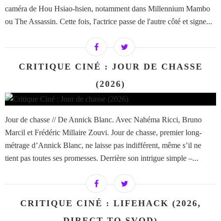
caméra de Hou Hsiao-hsien, notamment dans Millennium Mambo
ou The Assassin. Cette fois, l'actrice passe de l'autre côté et signe...
CRITIQUE CINÉ : JOUR DE CHASSE
(2026)
Jour de chasse // De Annick Blanc. Avec Nahéma Ricci, Bruno
Marcil et Frédéric Millaire Zouvi. Jour de chasse, premier long-
métrage d’Annick Blanc, ne laisse pas indifférent, même s’il ne
tient pas toutes ses promesses. Derrière son intrigue simple –...
CRITIQUE CINÉ : LIFEHACK (2026,
DIRECT TO SVOD)