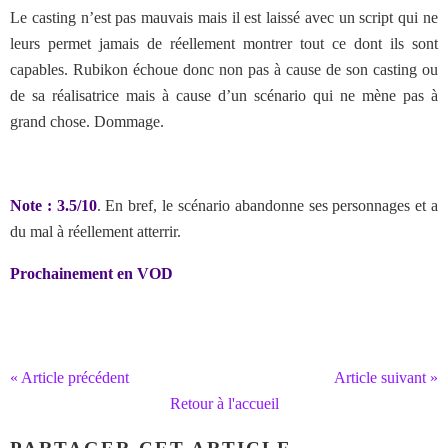
Le casting n’est pas mauvais mais il est laissé avec un script qui ne
leurs permet jamais de réellement montrer tout ce dont ils sont
capables. Rubikon échoue donc non pas à cause de son casting ou
de sa réalisatrice mais à cause d’un scénario qui ne mène pas à
grand chose. Dommage.
Note : 3.5/10
. En bref, le scénario abandonne ses personnages et a
du mal à réellement atterrir.
Prochainement en VOD
« Article précédent
Article suivant »
Retour à l'accueil