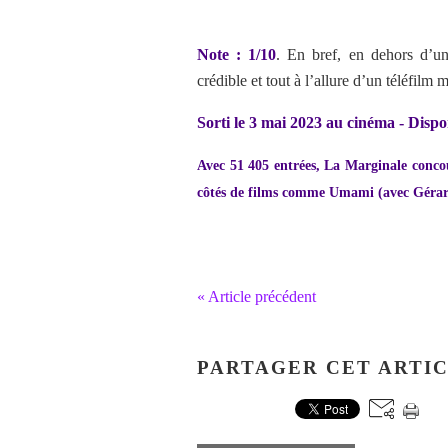
Note : 1/10
. En bref, en dehors d’un
crédible et tout à l’allure d’un téléfil
Sorti le 3 mai 2023 au cinéma - Dis
Avec 51 405 entrées, La Marginale concou
côtés de films comme Umami (avec Gérar
« Article précédent
PARTAGER CET ARTI