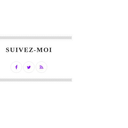
SUIVEZ-MOI