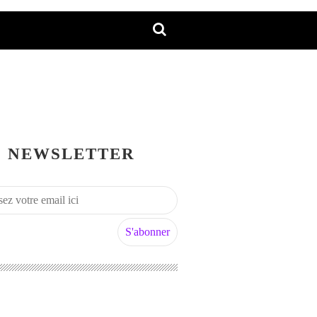
NEWSLETTER