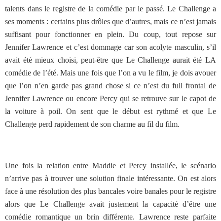
talents dans le registre de la comédie par le passé. Le Challenge a
ses moments : certains plus drôles que d’autres, mais ce n’est jamais
suffisant pour fonctionner en plein. Du coup, tout repose sur
Jennifer Lawrence et c’est dommage car son acolyte masculin, s’il
avait été mieux choisi, peut-être que Le Challenge aurait été LA
comédie de l’été. Mais une fois que l’on a vu le film, je dois avouer
que l’on n’en garde pas grand chose si ce n’est du full frontal de
Jennifer Lawrence ou encore Percy qui se retrouve sur le capot de
la voiture à poil. On sent que le début est rythmé et que Le
Challenge perd rapidement de son charme au fil du film.
Une fois la relation entre Maddie et Percy installée, le scénario
n’arrive pas à trouver une solution finale intéressante. On est alors
face à une résolution des plus bancales voire banales pour le registre
alors que Le Challenge avait justement la capacité d’être une
comédie romantique un brin différente. Lawrence reste parfaite