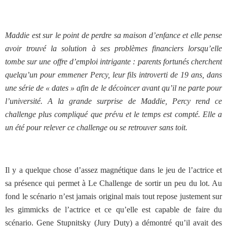
Maddie est sur le point de perdre sa maison d’enfance et elle pense
avoir trouvé la solution à ses problèmes financiers lorsqu’elle
tombe sur une offre d’emploi intrigante : parents fortunés cherchent
quelqu’un pour emmener Percy, leur fils introverti de 19 ans, dans
une série de « dates » afin de le décoincer avant qu’il ne parte pour
l’université. A la grande surprise de Maddie, Percy rend ce
challenge plus compliqué que prévu et le temps est compté. Elle a
un été pour relever ce challenge ou se retrouver sans toit.
Il y a quelque chose d’assez magnétique dans le jeu de l’actrice et
sa présence qui permet à Le Challenge de sortir un peu du lot. Au
fond le scénario n’est jamais original mais tout repose justement sur
les gimmicks de l’actrice et ce qu’elle est capable de faire du
scénario. Gene Stupnitsky (Jury Duty) a démontré qu’il avait des