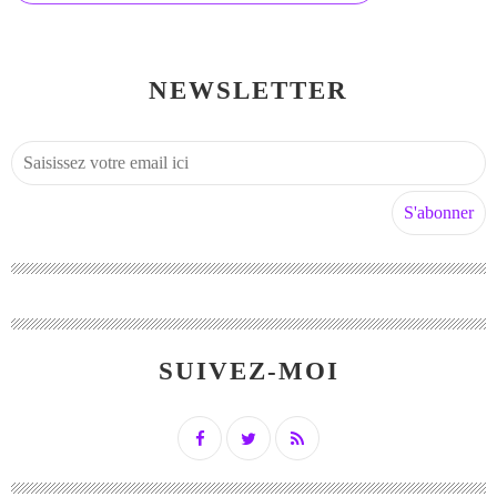
NEWSLETTER
SUIVEZ-MOI