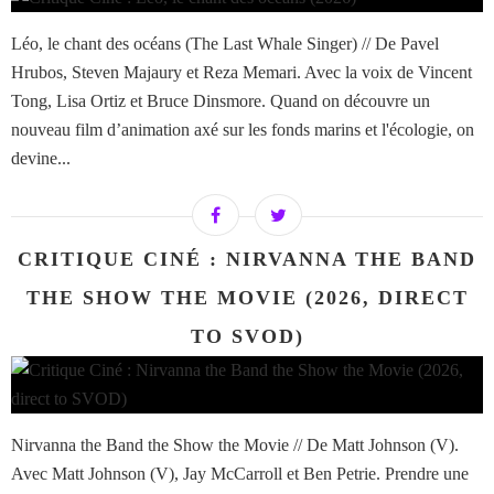
Léo, le chant des océans (The Last Whale Singer) // De Pavel
Hrubos, Steven Majaury et Reza Memari. Avec la voix de Vincent
Tong, Lisa Ortiz et Bruce Dinsmore. Quand on découvre un
nouveau film d’animation axé sur les fonds marins et l'écologie, on
devine...
CRITIQUE CINÉ : NIRVANNA THE BAND
THE SHOW THE MOVIE (2026, DIRECT
TO SVOD)
Nirvanna the Band the Show the Movie // De Matt Johnson (V).
Avec Matt Johnson (V), Jay McCarroll et Ben Petrie. Prendre une