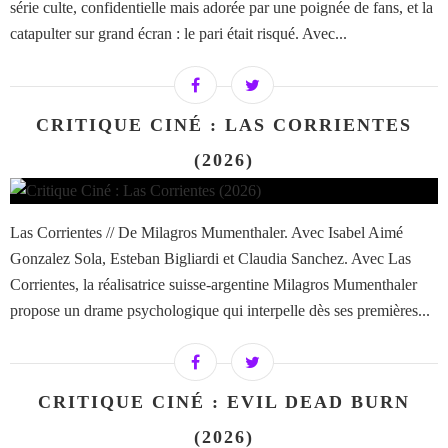
série culte, confidentielle mais adorée par une poignée de fans, et la
catapulter sur grand écran : le pari était risqué. Avec...
CRITIQUE CINÉ : LAS CORRIENTES
(2026)
Las Corrientes // De Milagros Mumenthaler. Avec Isabel Aimé
Gonzalez Sola, Esteban Bigliardi et Claudia Sanchez. Avec Las
Corrientes, la réalisatrice suisse-argentine Milagros Mumenthaler
propose un drame psychologique qui interpelle dès ses premières...
CRITIQUE CINÉ : EVIL DEAD BURN
(2026)