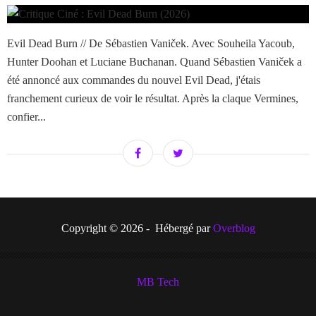
Evil Dead Burn // De Sébastien Vaniček. Avec Souheila Yacoub,
Hunter Doohan et Luciane Buchanan. Quand Sébastien Vaniček a
été annoncé aux commandes du nouvel Evil Dead, j'étais
franchement curieux de voir le résultat. Après la claque Vermines,
confier...
Copyright © 2026 - Hébergé par
Overblog
MB Tech