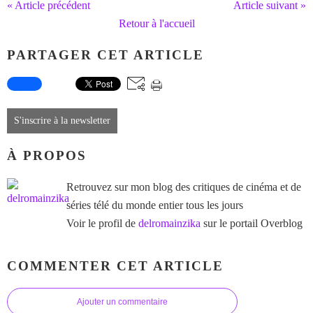
« Article précédent
Article suivant »
Retour à l'accueil
PARTAGER CET ARTICLE
S'inscrire à la newsletter
À PROPOS
Retrouvez sur mon blog des critiques de cinéma et de
séries télé du monde entier tous les jours
Voir le profil de
delromainzika
sur le portail Overblog
COMMENTER CET ARTICLE
Ajouter un commentaire