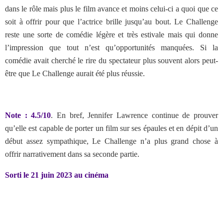
dans le rôle mais plus le film avance et moins celui-ci a quoi que ce
soit à offrir pour que l’actrice brille jusqu’au bout. Le Challenge
reste une sorte de comédie légère et très estivale mais qui donne
l’impression que tout n’est qu’opportunités manquées. Si la
comédie avait cherché le rire du spectateur plus souvent alors peut-
être que Le Challenge aurait été plus réussie.
Note : 4.5/10
. En bref, Jennifer Lawrence continue de prouver
qu’elle est capable de porter un film sur ses épaules et en dépit d’un
début assez sympathique, Le Challenge n’a plus grand chose à
offrir narrativement dans sa seconde partie.
Sorti le 21 juin 2023 au cinéma