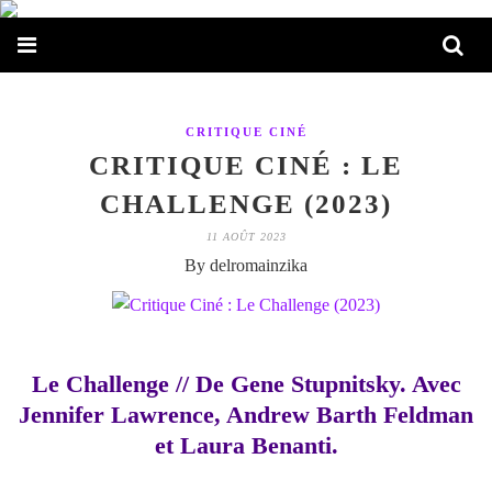
CRITIQUE CINÉ
CRITIQUE CINÉ : LE
CHALLENGE (2023)
11 AOÛT 2023
By delromainzika
Le Challenge // De Gene Stupnitsky. Avec
Jennifer Lawrence, Andrew Barth Feldman
et Laura Benanti.