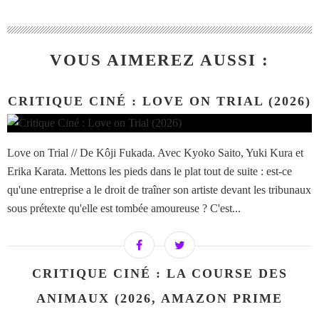
VOUS AIMEREZ AUSSI :
CRITIQUE CINÉ : LOVE ON TRIAL (2026)
Love on Trial // De Kôji Fukada. Avec Kyoko Saito, Yuki Kura et
Erika Karata. Mettons les pieds dans le plat tout de suite : est-ce
qu'une entreprise a le droit de traîner son artiste devant les tribunaux
sous prétexte qu'elle est tombée amoureuse ? C'est...
CRITIQUE CINÉ : LA COURSE DES
ANIMAUX (2026, AMAZON PRIME