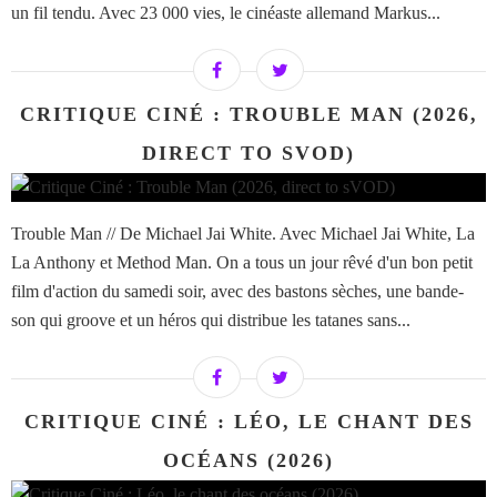
un fil tendu. Avec 23 000 vies, le cinéaste allemand Markus...
CRITIQUE CINÉ : TROUBLE MAN (2026,
DIRECT TO SVOD)
Trouble Man // De Michael Jai White. Avec Michael Jai White, La
La Anthony et Method Man. On a tous un jour rêvé d'un bon petit
film d'action du samedi soir, avec des bastons sèches, une bande-
son qui groove et un héros qui distribue les tatanes sans...
CRITIQUE CINÉ : LÉO, LE CHANT DES
OCÉANS (2026)