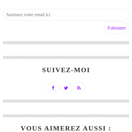
SUIVEZ-MOI
VOUS AIMEREZ AUSSI :