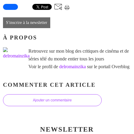
S'inscrire à la newsletter
À PROPOS
Retrouvez sur mon blog des critiques de cinéma et de
séries télé du monde entier tous les jours
Voir le profil de
delromainzika
sur le portail Overblog
COMMENTER CET ARTICLE
Ajouter un commentaire
NEWSLETTER