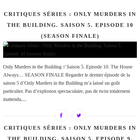
CRITIQUES SÉRIES : ONLY MURDERS IN
THE BUILDING. SAISON 5. EPISODE 10
(SEASON FINALE)
Only Murders in the Building // Saison 5. Episode 10. The House
Always… SEASON FINALE Regarder le dernier épisode de la
saison 5 d’Only Murders in the Building m’a laissé un goût
particulier. Pas d’explosion spectaculaire, pas de twist totalement
inattendu,...
CRITIQUES SÉRIES : ONLY MURDERS IN
THE BUILDING. SAISON 5. EPISODE 9.