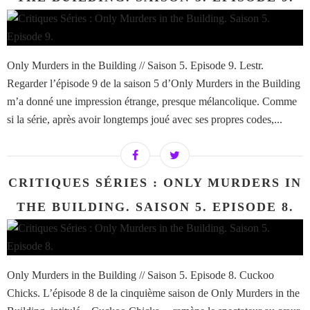
Only Murders in the Building // Saison 5. Episode 9. Lestr.
Regarder l’épisode 9 de la saison 5 d’Only Murders in the Building
m’a donné une impression étrange, presque mélancolique. Comme
si la série, après avoir longtemps joué avec ses propres codes,...
CRITIQUES SÉRIES : ONLY MURDERS IN
THE BUILDING. SAISON 5. EPISODE 8.
Only Murders in the Building // Saison 5. Episode 8. Cuckoo
Chicks. L’épisode 8 de la cinquième saison de Only Murders in the