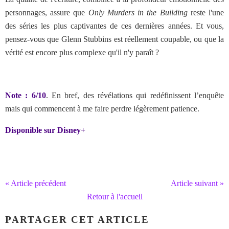
personnages, assure que
Only Murders in the Building
reste l'une
des séries les plus captivantes de ces dernières années. Et vous,
pensez-vous que Glenn Stubbins est réellement coupable, ou que la
vérité est encore plus complexe qu'il n'y paraît ?
Note : 6/10
. En bref, des révélations qui redéfinissent l’enquête
mais qui commencent à me faire perdre légèrement patience.
Disponible sur Disney+
« Article précédent
Article suivant »
Retour à l'accueil
PARTAGER CET ARTICLE