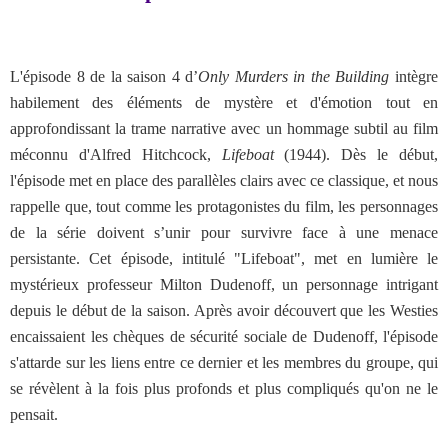
L'épisode 8 de la saison 4 d’
Only Murders in the Building
intègre
habilement des éléments de mystère et d'émotion tout en
approfondissant la trame narrative avec un hommage subtil au film
méconnu d'Alfred Hitchcock,
Lifeboat
(1944). Dès le début,
l'épisode met en place des parallèles clairs avec ce classique, et nous
rappelle que, tout comme les protagonistes du film, les personnages
de la série doivent s’unir pour survivre face à une menace
persistante. Cet épisode, intitulé "Lifeboat", met en lumière le
mystérieux professeur Milton Dudenoff, un personnage intrigant
depuis le début de la saison. Après avoir découvert que les Westies
encaissaient les chèques de sécurité sociale de Dudenoff, l'épisode
s'attarde sur les liens entre ce dernier et les membres du groupe, qui
se révèlent à la fois plus profonds et plus compliqués qu'on ne le
pensait.