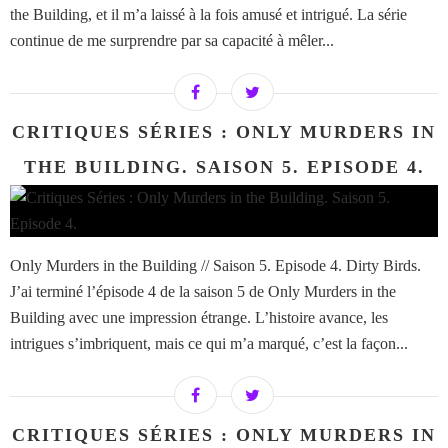
the Building, et il m’a laissé à la fois amusé et intrigué. La série
continue de me surprendre par sa capacité à mêler...
CRITIQUES SÉRIES : ONLY MURDERS IN
THE BUILDING. SAISON 5. EPISODE 4.
Only Murders in the Building // Saison 5. Episode 4. Dirty Birds.
J’ai terminé l’épisode 4 de la saison 5 de Only Murders in the
Building avec une impression étrange. L’histoire avance, les
intrigues s’imbriquent, mais ce qui m’a marqué, c’est la façon...
CRITIQUES SÉRIES : ONLY MURDERS IN