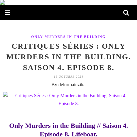
ONLY MURDERS IN THE BUILDING
CRITIQUES SÉRIES : ONLY
MURDERS IN THE BUILDING.
SAISON 4. EPISODE 8.
16 OCTOBRE 2024
By delromainzika
Only Murders in the Building // Saison 4.
Episode 8. Lifeboat.