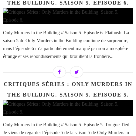
THE BUILDING. SAISON 5. EPISODE 6.
Only Murders in the Building // Saison 5. Episode 6. Flatbush. La
saison 5 de Only Murders in the Building continue de surprendre,
mais l’épisode 6 m’a particulièrement marqué par son atmosphère
étrange et ses rebondissements qui brouillent la frontière...
CRITIQUES SÉRIES : ONLY MURDERS IN
THE BUILDING. SAISON 5. EPISODE 5.
Only Murders in the Building // Saison 5. Episode 5. Tongue Tied.
Je viens de regarder l’épisode 5 de la saison 5 de Only Murders in