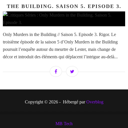
THE BUILDING. SAISON 5. EPISODE 3.
Only Murders in the Building // Saison 5. Episode 3. Rigor. Le
troisième épisode de la saison 5 d’Only Murders in the Building
poursuit l’enquête autour du meurtre de Lester, mais change de
décor et introduit des éléments qui déplacent l’intrigue au-delà...
Copyright © 2026 - Hébergé par
Overblog
MB Tech