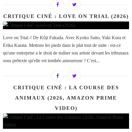
CRITIQUE CINÉ : LOVE ON TRIAL (2026)
Love on Trial // De Kôji Fukada. Avec Kyoko Saito, Yuki Kura et
Erika Karata. Mettons les pieds dans le plat tout de suite : est-ce
qu'une entreprise a le droit de traîner son artiste devant les tribunaux
sous prétexte qu'elle est tombée amoureuse ? C'est...
CRITIQUE CINÉ : LA COURSE DES
ANIMAUX (2026, AMAZON PRIME
VIDEO)