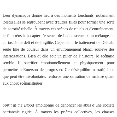
Leur dynamique donne lieu à des moments touchants, notamment
lorsqu'elles se regroupent avec d'autres filles pour former une sorte
de sororité rebelle. À travers ces scènes de rituels et d'entraînement,
le film réussit à capter l’essence de l’adolescence : un mélange de
curiosité, de défi et de fragilité. Cependant, le traitement de Delilah,
seule fille de couleur dans un environnement blanc, soulève des
interrogations. Bien qu'elle soit un pilier de l’histoire, le scénario
semble la sacrifier émotionnellement et physiquement pour
permettre à Emerson de progresser. Ce déséquilibre narratif, bien
que peut-être involontaire, renforce une sensation de malaise quant
aux choix scénaristiques.
Spirit in the Blood
ambitionne de dénoncer les abus d’une société
patriarcale rigide. À travers les prières collectives, les chasses