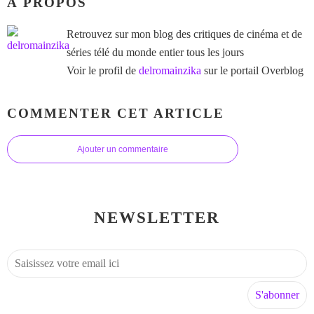
À PROPOS
Retrouvez sur mon blog des critiques de cinéma et de
séries télé du monde entier tous les jours
Voir le profil de
delromainzika
sur le portail Overblog
COMMENTER CET ARTICLE
Ajouter un commentaire
NEWSLETTER