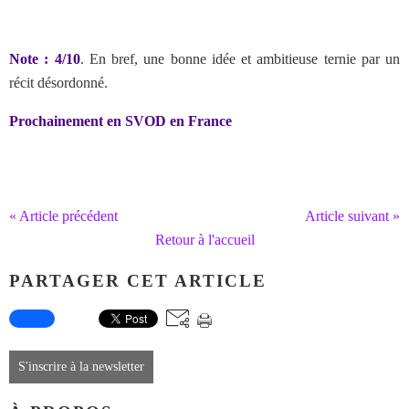
Note : 4/10
. En bref, une bonne idée et ambitieuse ternie par un
récit désordonné.
Prochainement en SVOD en France
« Article précédent
Article suivant »
Retour à l'accueil
PARTAGER CET ARTICLE
S'inscrire à la newsletter