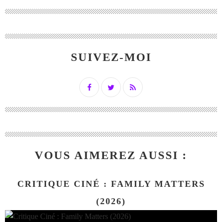
SUIVEZ-MOI
VOUS AIMEREZ AUSSI :
CRITIQUE CINÉ : FAMILY MATTERS
(2026)