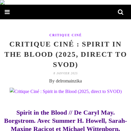
CRITIQUE CINÉ
CRITIQUE CINÉ : SPIRIT IN
THE BLOOD (2025, DIRECT TO
SVOD)
8 JANVIER 2025
By delromainzika
Spirit in the Blood // De Caryl May.
Borgstrom. Avec Summer H. Howell, Sarah-
Maxine Racicot et Michael Wittenborn.