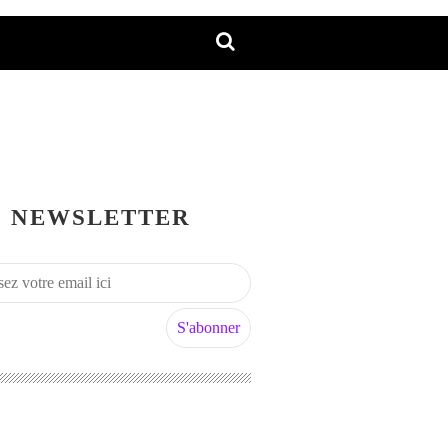
NEWSLETTER