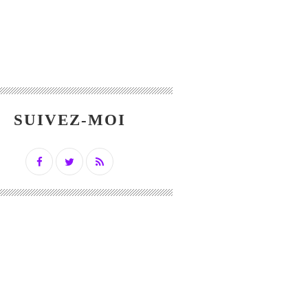
SUIVEZ-MOI