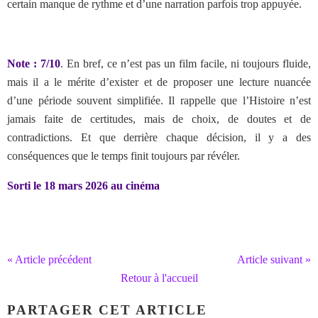
certain manque de rythme et d’une narration parfois trop appuyée.
Note : 7/10
. En bref,
ce n’est pas un film facile, ni toujours fluide,
mais il a le mérite d’exister et de proposer une lecture nuancée
d’une période souvent simplifiée. Il rappelle que l’Histoire n’est
jamais faite de certitudes, mais de choix, de doutes et de
contradictions. Et que derrière chaque décision, il y a des
conséquences que le temps finit toujours par révéler.
Sorti le 18 mars 2026 au cinéma
« Article précédent
Article suivant »
Retour à l'accueil
PARTAGER CET ARTICLE