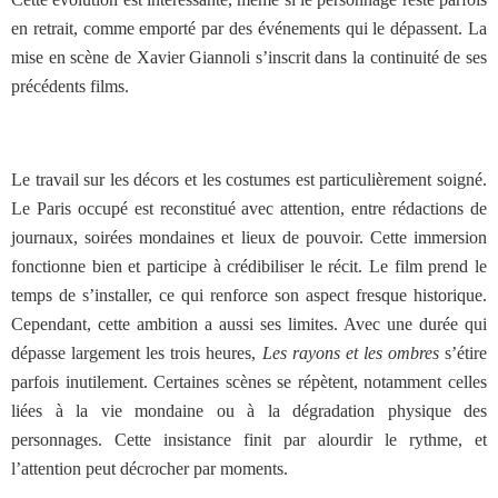
en retrait, comme emporté par des événements qui le dépassent. La
mise en scène de Xavier Giannoli s’inscrit dans la continuité de ses
précédents films.
Le travail sur les décors et les costumes est particulièrement soigné.
Le Paris occupé est reconstitué avec attention, entre rédactions de
journaux, soirées mondaines et lieux de pouvoir. Cette immersion
fonctionne bien et participe à crédibiliser le récit. Le film prend le
temps de s’installer, ce qui renforce son aspect fresque historique.
Cependant, cette ambition a aussi ses limites. Avec une durée qui
dépasse largement les trois heures,
Les rayons et les ombres
s’étire
parfois inutilement. Certaines scènes se répètent, notamment celles
liées à la vie mondaine ou à la dégradation physique des
personnages. Cette insistance finit par alourdir le rythme, et
l’attention peut décrocher par moments.