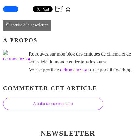
S'inscrire à la newsletter
À PROPOS
Retrouvez sur mon blog des critiques de cinéma et de
séries télé du monde entier tous les jours
Voir le profil de
delromainzika
sur le portail Overblog
COMMENTER CET ARTICLE
Ajouter un commentaire
NEWSLETTER