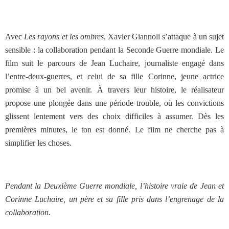
Avec
Les rayons et les ombres
, Xavier Giannoli s’attaque à un sujet
sensible : la collaboration pendant la Seconde Guerre mondiale. Le
film suit le parcours de Jean Luchaire, journaliste engagé dans
l’entre-deux-guerres, et celui de sa fille Corinne, jeune actrice
promise à un bel avenir. À travers leur histoire, le réalisateur
propose une plongée dans une période trouble, où les convictions
glissent lentement vers des choix difficiles à assumer. Dès les
premières minutes, le ton est donné. Le film ne cherche pas à
simplifier les choses.
Pendant la Deuxième Guerre mondiale, l’histoire vraie de Jean et
Corinne Luchaire, un père et sa fille pris dans l’engrenage de la
collaboration.