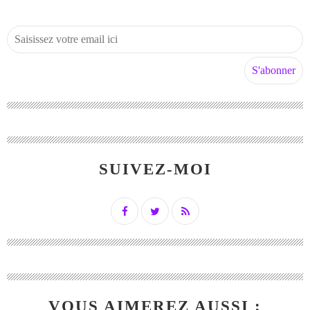
SUIVEZ-MOI
VOUS AIMEREZ AUSSI :