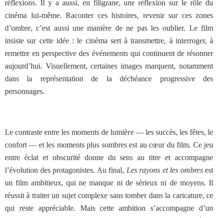
réflexions. Il y a aussi, en filigrane, une réflexion sur le rôle du
cinéma lui-même. Raconter ces histoires, revenir sur ces zones
d’ombre, c’est aussi une manière de ne pas les oublier. Le film
insiste sur cette idée : le cinéma sert à transmettre, à interroger, à
remettre en perspective des événements qui continuent de résonner
aujourd’hui. Visuellement, certaines images marquent, notamment
dans la représentation de la déchéance progressive des
personnages.
Le contraste entre les moments de lumière — les succès, les fêtes, le
confort — et les moments plus sombres est au cœur du film. Ce jeu
entre éclat et obscurité donne du sens au titre et accompagne
l’évolution des protagonistes. Au final,
Les rayons et les ombres
est
un film ambitieux, qui ne manque ni de sérieux ni de moyens. Il
réussit à traiter un sujet complexe sans tomber dans la caricature, ce
qui reste appréciable. Mais cette ambition s’accompagne d’un