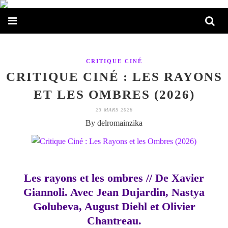
CRITIQUE CINÉ
CRITIQUE CINÉ : LES RAYONS
ET LES OMBRES (2026)
23 MARS 2026
By delromainzika
Les rayons et les ombres // De Xavier
Giannoli. Avec Jean Dujardin, Nastya
Golubeva, August Diehl et Olivier
Chantreau.