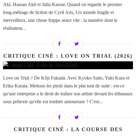
Akl, Hassan Akil et Julia Kassar. Quand on regarde le premier
long-métrage de fiction de Cyril Aris, Un monde fragile et
merveilleux, une chose frappe assez vite : la manière dont le
réalisateur...
CRITIQUE CINÉ : LOVE ON TRIAL (2026)
Love on Trial // De Kôji Fukada. Avec Kyoko Saito, Yuki Kura et
Erika Karata. Mettons les pieds dans le plat tout de suite : est-ce
qu'une entreprise a le droit de traîner son artiste devant les tribunaux
sous prétexte qu'elle est tombée amoureuse ? C'est...
CRITIQUE CINÉ : LA COURSE DES