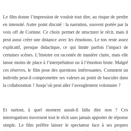
Le film donne l’impression de vouloir tout dire, au risque de perdre
en intensité. Autre point discuté : la narration, souvent portée par la
voix off de Corinne. Ce choix permet de structurer le récit, mais il
peut aussi créer une distance avec les émotions. Le ton reste assez
explicatif, presque didactique, ce qui limite parfois l’impact de
certaines scènes. L’histoire est racontée de manière claire, mais elle
laisse moins de place à l’interprétation ou à l’émotion brute. Malgré
ces réserves, le film pose des questions intéressantes. Comment un
individu peut-il compromettre ses valeurs au point de basculer dans
la collaboration ? Jusqu’où peut aller l’aveuglement volontaire ?
Et surtout, à quel moment aurait-il fallu dire non ? Ces
interrogations traversent tout le récit sans jamais apporter de réponse
simple. Le film préfère laisser le spectateur face à ses propres