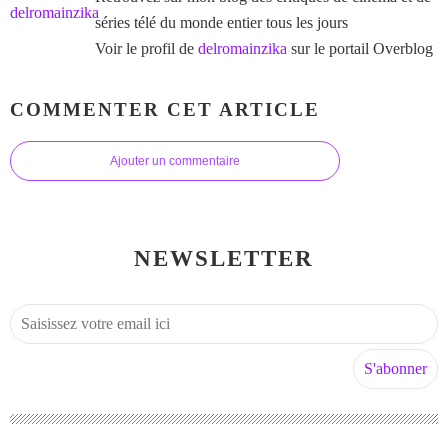
séries télé du monde entier tous les jours
Voir le profil de
delromainzika
sur le portail Overblog
COMMENTER CET ARTICLE
Ajouter un commentaire
NEWSLETTER