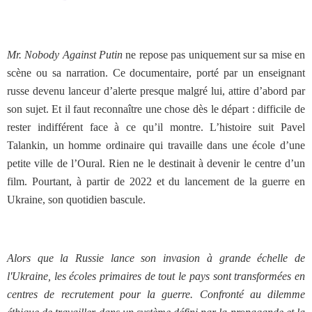
Mr. Nobody Against Putin
ne repose pas uniquement sur sa mise en
scène ou sa narration. Ce documentaire, porté par un enseignant
russe devenu lanceur d’alerte presque malgré lui, attire d’abord par
son sujet. Et il faut reconnaître une chose dès le départ : difficile de
rester indifférent face à ce qu’il montre. L’histoire suit Pavel
Talankin, un homme ordinaire qui travaille dans une école d’une
petite ville de l’Oural. Rien ne le destinait à devenir le centre d’un
film. Pourtant, à partir de 2022 et du lancement de la guerre en
Ukraine, son quotidien bascule.
Alors que la Russie lance son invasion à grande échelle de
l'Ukraine, les écoles primaires de tout le pays sont transformées en
centres de recrutement pour la guerre. Confronté au dilemme