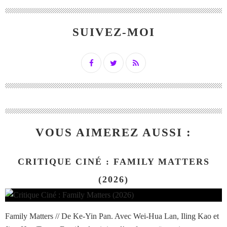
SUIVEZ-MOI
VOUS AIMEREZ AUSSI :
CRITIQUE CINÉ : FAMILY MATTERS
(2026)
Family Matters // De Ke-Yin Pan. Avec Wei-Hua Lan, Iling Kao et