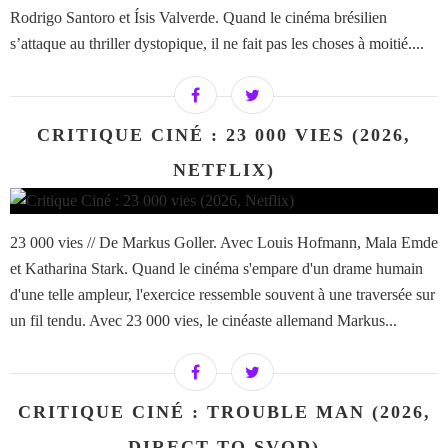
Rodrigo Santoro et Ísis Valverde. Quand le cinéma brésilien
s’attaque au thriller dystopique, il ne fait pas les choses à moitié....
CRITIQUE CINÉ : 23 000 VIES (2026,
NETFLIX)
23 000 vies // De Markus Goller. Avec Louis Hofmann, Mala Emde
et Katharina Stark. Quand le cinéma s'empare d'un drame humain
d'une telle ampleur, l'exercice ressemble souvent à une traversée sur
un fil tendu. Avec 23 000 vies, le cinéaste allemand Markus...
CRITIQUE CINÉ : TROUBLE MAN (2026,
DIRECT TO SVOD)