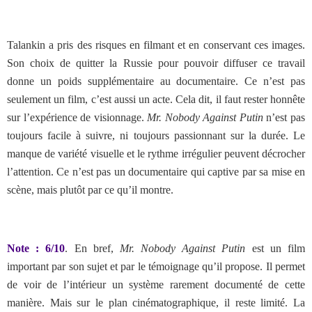
Talankin a pris des risques en filmant et en conservant ces images.
Son choix de quitter la Russie pour pouvoir diffuser ce travail
donne un poids supplémentaire au documentaire. Ce n’est pas
seulement un film, c’est aussi un acte. Cela dit, il faut rester honnête
sur l’expérience de visionnage.
Mr. Nobody Against Putin
n’est pas
toujours facile à suivre, ni toujours passionnant sur la durée. Le
manque de variété visuelle et le rythme irrégulier peuvent décrocher
l’attention. Ce n’est pas un documentaire qui captive par sa mise en
scène, mais plutôt par ce qu’il montre.
Note : 6/10
.
En bref,
Mr. Nobody Against Putin
est un film
important par son sujet et par le témoignage qu’il propose. Il permet
de voir de l’intérieur un système rarement documenté de cette
manière. Mais sur le plan cinématographique, il reste limité. La