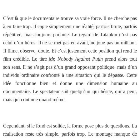
C’est là que le documentaire trouve sa vraie force. Il ne cherche pas
à en faire trop. Il capte simplement une réalité, parfois brute, parfois
répétitive, mais toujours parlante. Le regard de Talankin n’est pas
celui d’un héros. Il ne se met pas en avant, ne joue pas au militant.
Il filme, observe, doute. Et c’est justement cette position qui rend le
film crédible. Le titre
Mr. Nobody Against Putin
prend alors tout
son sens. Il ne s’agit pas d’un grand opposant politique, mais d’un
individu ordinaire confronté à une situation qui le dépasse. Cette
idée fonctionne bien et donne une dimension humaine au
documentaire. Le spectateur suit quelqu’un qui hésite, qui a peur,
mais qui continue quand même.
Cependant, si le fond est solide, la forme pose plus de questions. La
réalisation reste très simple, parfois trop. Le montage manque de