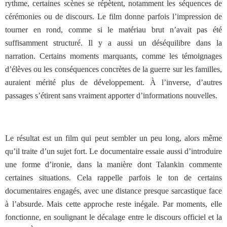
rythme, certaines scènes se répètent, notamment les séquences de
cérémonies ou de discours. Le film donne parfois l’impression de
tourner en rond, comme si le matériau brut n’avait pas été
suffisamment structuré. Il y a aussi un déséquilibre dans la
narration. Certains moments marquants, comme les témoignages
d’élèves ou les conséquences concrètes de la guerre sur les familles,
auraient mérité plus de développement. À l’inverse, d’autres
passages s’étirent sans vraiment apporter d’informations nouvelles.
Le résultat est un film qui peut sembler un peu long, alors même
qu’il traite d’un sujet fort. Le documentaire essaie aussi d’introduire
une forme d’ironie, dans la manière dont Talankin commente
certaines situations. Cela rappelle parfois le ton de certains
documentaires engagés, avec une distance presque sarcastique face
à l’absurde. Mais cette approche reste inégale. Par moments, elle
fonctionne, en soulignant le décalage entre le discours officiel et la