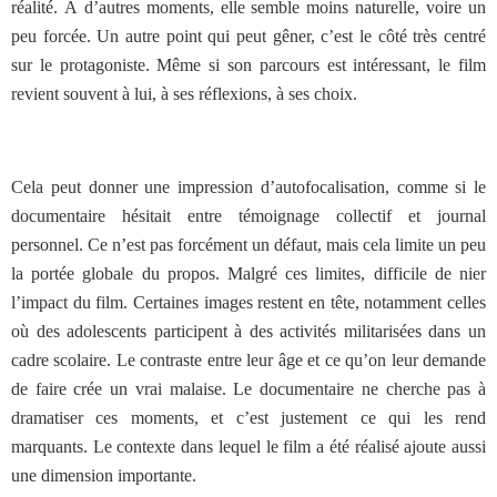
réalité. À d’autres moments, elle semble moins naturelle, voire un
peu forcée. Un autre point qui peut gêner, c’est le côté très centré
sur le protagoniste. Même si son parcours est intéressant, le film
revient souvent à lui, à ses réflexions, à ses choix.
Cela peut donner une impression d’autofocalisation, comme si le
documentaire hésitait entre témoignage collectif et journal
personnel. Ce n’est pas forcément un défaut, mais cela limite un peu
la portée globale du propos. Malgré ces limites, difficile de nier
l’impact du film. Certaines images restent en tête, notamment celles
où des adolescents participent à des activités militarisées dans un
cadre scolaire. Le contraste entre leur âge et ce qu’on leur demande
de faire crée un vrai malaise. Le documentaire ne cherche pas à
dramatiser ces moments, et c’est justement ce qui les rend
marquants. Le contexte dans lequel le film a été réalisé ajoute aussi
une dimension importante.