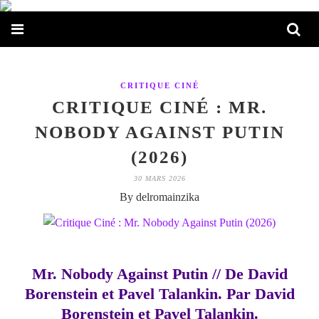
CRITIQUE CINÉ
CRITIQUE CINÉ : MR.
NOBODY AGAINST PUTIN
(2026)
30 MARS 2026
By delromainzika
Mr. Nobody Against Putin // De David
Borenstein et Pavel Talankin. Par David
Borenstein et Pavel Talankin.