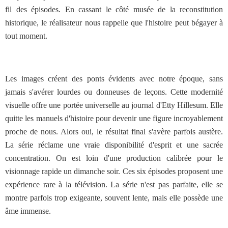
fil des épisodes. En cassant le côté musée de la reconstitution
historique, le réalisateur nous rappelle que l'histoire peut bégayer à
tout moment.
Les images créent des ponts évidents avec notre époque, sans
jamais s'avérer lourdes ou donneuses de leçons. Cette modernité
visuelle offre une portée universelle au journal d'Etty Hillesum. Elle
quitte les manuels d'histoire pour devenir une figure incroyablement
proche de nous. Alors oui, le résultat final s'avère parfois austère.
La série réclame une vraie disponibilité d'esprit et une sacrée
concentration. On est loin d'une production calibrée pour le
visionnage rapide un dimanche soir. Ces six épisodes proposent une
expérience rare à la télévision. La série n'est pas parfaite, elle se
montre parfois trop exigeante, souvent lente, mais elle possède une
âme immense.