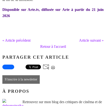
Disponible sur Arte.tv, diffusée sur Arte à partir du 21 juin
2026
« Article précédent
Article suivant »
Retour à l'accueil
PARTAGER CET ARTICLE
S'inscrire à la newsletter
À PROPOS
Retrouvez sur mon blog des critiques de cinéma et de