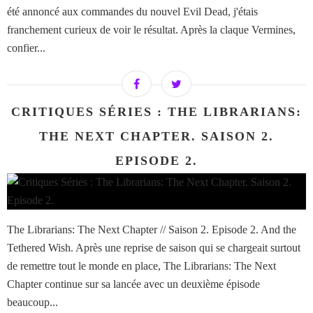
été annoncé aux commandes du nouvel Evil Dead, j'étais
franchement curieux de voir le résultat. Après la claque Vermines,
confier...
CRITIQUES SÉRIES : THE LIBRARIANS:
THE NEXT CHAPTER. SAISON 2.
EPISODE 2.
The Librarians: The Next Chapter // Saison 2. Episode 2. And the
Tethered Wish. Après une reprise de saison qui se chargeait surtout
de remettre tout le monde en place, The Librarians: The Next
Chapter continue sur sa lancée avec un deuxième épisode
beaucoup...