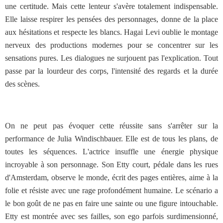
une certitude. Mais cette lenteur s'avère totalement indispensable.
Elle laisse respirer les pensées des personnages, donne de la place
aux hésitations et respecte les blancs. Hagai Levi oublie le montage
nerveux des productions modernes pour se concentrer sur les
sensations pures. Les dialogues ne surjouent pas l'explication. Tout
passe par la lourdeur des corps, l'intensité des regards et la durée
des scènes.
On ne peut pas évoquer cette réussite sans s'arrêter sur la
performance de Julia Windischbauer. Elle est de tous les plans, de
toutes les séquences. L'actrice insuffle une énergie physique
incroyable à son personnage. Son Etty court, pédale dans les rues
d'Amsterdam, observe le monde, écrit des pages entières, aime à la
folie et résiste avec une rage profondément humaine. Le scénario a
le bon goût de ne pas en faire une sainte ou une figure intouchable.
Etty est montrée avec ses failles, son ego parfois surdimensionné,