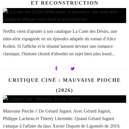
ET RECONSTRUCTION
Netflix vient d'ajouter à son catalogue La Carte des Désirs, une
mini-série espagnole en six épisodes adaptée du roman d'Alice
Kellen. Si l'affiche et le résumé laissent deviner une romance
classique, l'histoire choisit d'aborder un sujet bien plus lourd...
CRITIQUE CINÉ : MAUVAISE PIOCHE
(2026)
Mauvaise Pioche // De Gérard Jugnot. Avec Gérard Jugnot,
Philippe Lacheau et Thierry Lhermitte. Quand Gérard Jugnot
s'attaque à l'affaire du faux Xavier Dupont de Ligonnès de 2019,