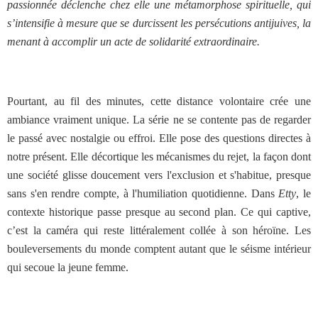
passionnée déclenche chez elle une métamorphose spirituelle, qui
s’intensifie à mesure que se durcissent les persécutions antijuives, la
menant à accomplir un acte de solidarité extraordinaire.
Pourtant, au fil des minutes, cette distance volontaire crée une
ambiance vraiment unique. La série ne se contente pas de regarder
le passé avec nostalgie ou effroi. Elle pose des questions directes à
notre présent. Elle décortique les mécanismes du rejet, la façon dont
une société glisse doucement vers l'exclusion et s'habitue, presque
sans s'en rendre compte, à l'humiliation quotidienne. Dans
Etty
, le
contexte historique passe presque au second plan. Ce qui captive,
c’est la caméra qui reste littéralement collée à son héroïne. Les
bouleversements du monde comptent autant que le séisme intérieur
qui secoue la jeune femme.