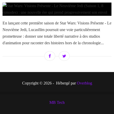
En lançant cette première saison de Star Wars: Visions Présente - Le
Neuvième Jedi, Lucasfilm poursuit une voie particulièrement
prometteuse : donner une totale liberté narrative à des studios
d'animation pour raconter des histoires hors de la chronologie...
Copyright © 2026 - Hébergé par
Overblog
MB Tech