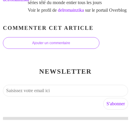
séries télé du monde entier tous les jours
Voir le profil de
delromainzika
sur le portail Overblog
COMMENTER CET ARTICLE
Ajouter un commentaire
NEWSLETTER