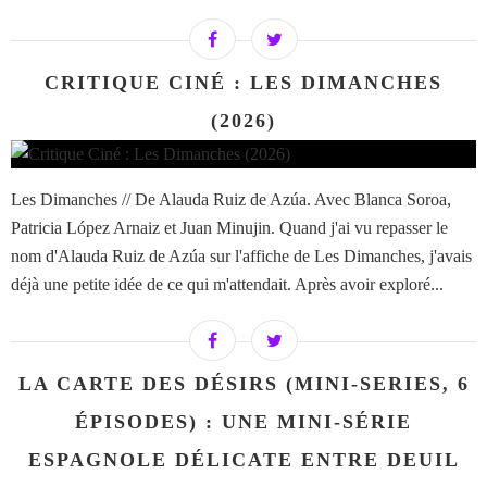
CRITIQUE CINÉ : LES DIMANCHES
(2026)
Les Dimanches // De Alauda Ruiz de Azúa. Avec Blanca Soroa,
Patricia López Arnaiz et Juan Minujin. Quand j'ai vu repasser le
nom d'Alauda Ruiz de Azúa sur l'affiche de Les Dimanches, j'avais
déjà une petite idée de ce qui m'attendait. Après avoir exploré...
LA CARTE DES DÉSIRS (MINI-SERIES, 6
ÉPISODES) : UNE MINI-SÉRIE
ESPAGNOLE DÉLICATE ENTRE DEUIL