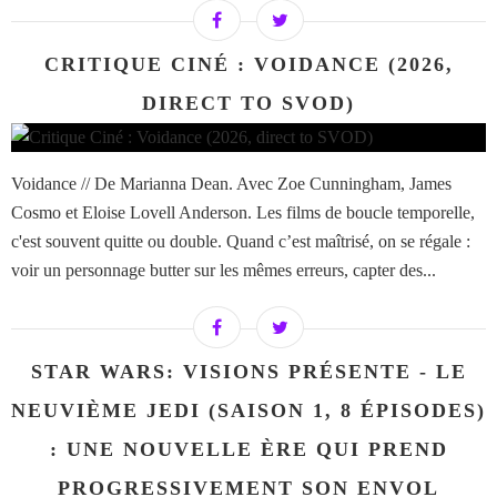
CRITIQUE CINÉ : VOIDANCE (2026,
DIRECT TO SVOD)
Voidance // De Marianna Dean. Avec Zoe Cunningham, James
Cosmo et Eloise Lovell Anderson. Les films de boucle temporelle,
c'est souvent quitte ou double. Quand c’est maîtrisé, on se régale :
voir un personnage butter sur les mêmes erreurs, capter des...
STAR WARS: VISIONS PRÉSENTE - LE
NEUVIÈME JEDI (SAISON 1, 8 ÉPISODES)
: UNE NOUVELLE ÈRE QUI PREND
PROGRESSIVEMENT SON ENVOL