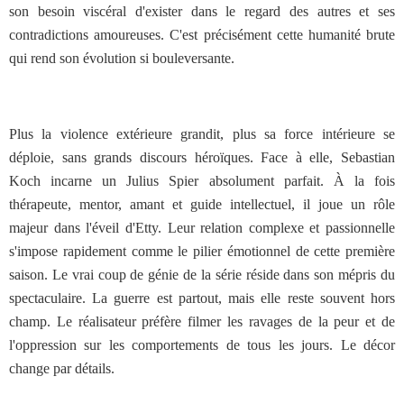
son besoin viscéral d'exister dans le regard des autres et ses
contradictions amoureuses. C'est précisément cette humanité brute
qui rend son évolution si bouleversante.
Plus la violence extérieure grandit, plus sa force intérieure se
déploie, sans grands discours héroïques. Face à elle, Sebastian
Koch incarne un Julius Spier absolument parfait. À la fois
thérapeute, mentor, amant et guide intellectuel, il joue un rôle
majeur dans l'éveil d'Etty. Leur relation complexe et passionnelle
s'impose rapidement comme le pilier émotionnel de cette première
saison. Le vrai coup de génie de la série réside dans son mépris du
spectaculaire. La guerre est partout, mais elle reste souvent hors
champ. Le réalisateur préfère filmer les ravages de la peur et de
l'oppression sur les comportements de tous les jours. Le décor
change par détails.