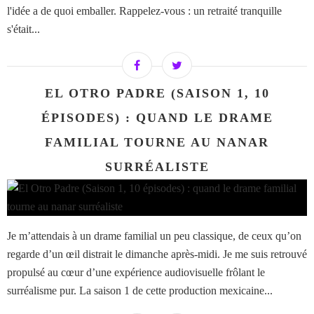
l'idée a de quoi emballer. Rappelez-vous : un retraité tranquille
s'était...
EL OTRO PADRE (SAISON 1, 10
ÉPISODES) : QUAND LE DRAME
FAMILIAL TOURNE AU NANAR
SURRÉALISTE
Je m’attendais à un drame familial un peu classique, de ceux qu’on
regarde d’un œil distrait le dimanche après-midi. Je me suis retrouvé
propulsé au cœur d’une expérience audiovisuelle frôlant le
surréalisme pur. La saison 1 de cette production mexicaine...