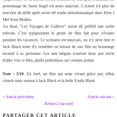
personnage de Jason Segel est assez mauvais. L'acteur n'a plus du
tout rien de drôle après avoir été rendu mélodramatique dans How I
Met Your Mother.
Au final, "Les Voyages de Gulliver" aurait dû préféré une sortie
estivale. C'est typiquement le genre de film fait pour s'évader
pendant les vacances. Le scénario est mauvais, on n'y peut rien et
Jack Black tente d'y remédier en faisant de son film un hommage
incarné à sa personne. Les anti mégalo n'auront donc pas envie
d'aller voir ce film, plutôt prétentieux sur certains points.
Note : 3/10
. En bref, un film qui reste vivant grâce aux effets
visuels mais surtout à Jack Black et la belle Emily Blunt.
« Article précédent
Article suivant »
Retour à l'accueil
PARTAGER CET ARTICLE