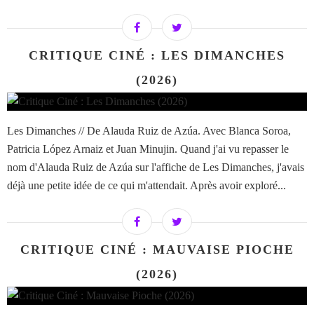
CRITIQUE CINÉ : LES DIMANCHES
(2026)
Les Dimanches // De Alauda Ruiz de Azúa. Avec Blanca Soroa,
Patricia López Arnaiz et Juan Minujin. Quand j'ai vu repasser le
nom d'Alauda Ruiz de Azúa sur l'affiche de Les Dimanches, j'avais
déjà une petite idée de ce qui m'attendait. Après avoir exploré...
CRITIQUE CINÉ : MAUVAISE PIOCHE
(2026)