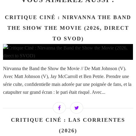
CRITIQUE CINÉ : NIRVANNA THE BAND
THE SHOW THE MOVIE (2026, DIRECT
TO SVOD)
Nirvanna the Band the Show the Movie // De Matt Johnson (V).
Avec Matt Johnson (V), Jay McCarroll et Ben Petrie. Prendre une
série culte, confidentielle mais adorée par une poignée de fans, et la
catapulter sur grand écran : le pari était risqué. Avec...
CRITIQUE CINÉ : LAS CORRIENTES
(2026)