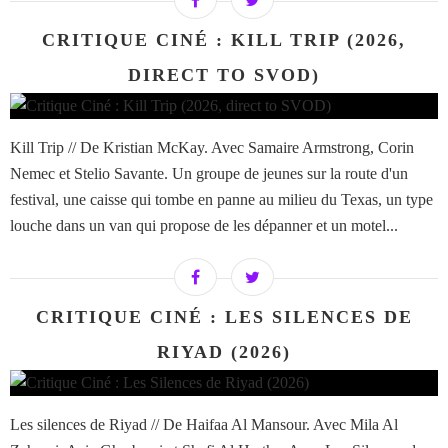
CRITIQUE CINÉ : KILL TRIP (2026,
DIRECT TO SVOD)
Kill Trip // De Kristian McKay. Avec Samaire Armstrong, Corin
Nemec et Stelio Savante. Un groupe de jeunes sur la route d'un
festival, une caisse qui tombe en panne au milieu du Texas, un type
louche dans un van qui propose de les dépanner et un motel...
CRITIQUE CINÉ : LES SILENCES DE
RIYAD (2026)
Les silences de Riyad // De Haifaa Al Mansour. Avec Mila Al