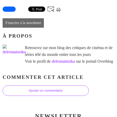
S'inscrire à la newsletter
À PROPOS
Retrouvez sur mon blog des critiques de cinéma et de
séries télé du monde entier tous les jours
Voir le profil de
delromainzika
sur le portail Overblog
COMMENTER CET ARTICLE
Ajouter un commentaire
NEWSLETTER