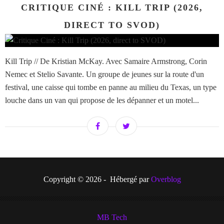
CRITIQUE CINÉ : KILL TRIP (2026,
DIRECT TO SVOD)
Kill Trip // De Kristian McKay. Avec Samaire Armstrong, Corin
Nemec et Stelio Savante. Un groupe de jeunes sur la route d'un
festival, une caisse qui tombe en panne au milieu du Texas, un type
louche dans un van qui propose de les dépanner et un motel...
Copyright © 2026 - Hébergé par
Overblog
MB Tech