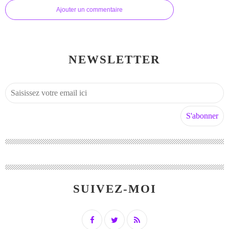
Ajouter un commentaire
NEWSLETTER
SUIVEZ-MOI