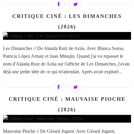
CRITIQUE CINÉ : LES DIMANCHES
(2026)
Les Dimanches // De Alauda Ruiz de Azúa. Avec Blanca Soroa,
Patricia López Arnaiz et Juan Minujin. Quand j'ai vu repasser le
nom d'Alauda Ruiz de Azúa sur l'affiche de Les Dimanches, j'avais
déjà une petite idée de ce qui m'attendait. Après avoir exploré...
CRITIQUE CINÉ : MAUVAISE PIOCHE
(2026)
Mauvaise Pioche // De Gérard Jugnot. Avec Gérard Jugnot,