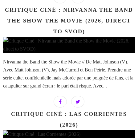
CRITIQUE CINÉ : NIRVANNA THE BAND
THE SHOW THE MOVIE (2026, DIRECT
TO SVOD)
Nirvanna the Band the Show the Movie // De Matt Johnson (V).
Avec Matt Johnson (V), Jay McCarroll et Ben Petrie. Prendre une
série culte, confidentielle mais adorée par une poignée de fans, et la
catapulter sur grand écran : le pari était risqué. Avec...
CRITIQUE CINÉ : LAS CORRIENTES
(2026)