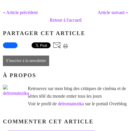
« Article précédent
Article suivant »
Retour à l'accueil
PARTAGER CET ARTICLE
S'inscrire à la newsletter
À PROPOS
Retrouvez sur mon blog des critiques de cinéma et de
séries télé du monde entier tous les jours
Voir le profil de
delromainzika
sur le portail Overblog
COMMENTER CET ARTICLE