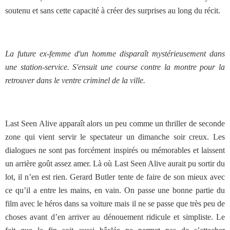
soutenu et sans cette capacité à créer des surprises au long du récit.
La future ex-femme d'un homme disparaît mystérieusement dans
une station-service. S'ensuit une course contre la montre pour la
retrouver dans le ventre criminel de la ville.
Last Seen Alive apparaît alors un peu comme un thriller de seconde
zone qui vient servir le spectateur un dimanche soir creux. Les
dialogues ne sont pas forcément inspirés ou mémorables et laissent
un arrière goût assez amer. Là où Last Seen Alive aurait pu sortir du
lot, il n’en est rien. Gerard Butler tente de faire de son mieux avec
ce qu’il a entre les mains, en vain. On passe une bonne partie du
film avec le héros dans sa voiture mais il ne se passe que très peu de
choses avant d’en arriver au dénouement ridicule et simpliste. Le