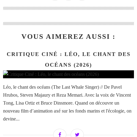
VOUS AIMEREZ AUSSI :
CRITIQUE CINÉ : LÉO, LE CHANT DES
OCÉANS (2026)
Léo, le chant des océans (The Last Whale Singer) // De Pavel
Hrubos, Steven Majaury et Reza Memari. Avec la voix de Vincent
Tong, Lisa Ortiz et Bruce Dinsmore. Quand on découvre un
nouveau film d’animation axé sur les fonds marins et l'écologie, on
devine...