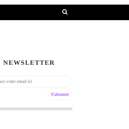
NEWSLETTER