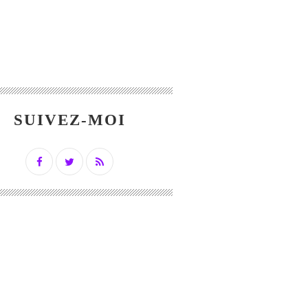
SUIVEZ-MOI