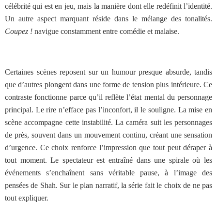
célébrité qui est en jeu, mais la manière dont elle redéfinit l’identité.
Un autre aspect marquant réside dans le mélange des tonalités.
Coupez !
navigue constamment entre comédie et malaise.
Certaines scènes reposent sur un humour presque absurde, tandis
que d’autres plongent dans une forme de tension plus intérieure. Ce
contraste fonctionne parce qu’il reflète l’état mental du personnage
principal. Le rire n’efface pas l’inconfort, il le souligne. La mise en
scène accompagne cette instabilité. La caméra suit les personnages
de près, souvent dans un mouvement continu, créant une sensation
d’urgence. Ce choix renforce l’impression que tout peut déraper à
tout moment. Le spectateur est entraîné dans une spirale où les
événements s’enchaînent sans véritable pause, à l’image des
pensées de Shah. Sur le plan narratif, la série fait le choix de ne pas
tout expliquer.