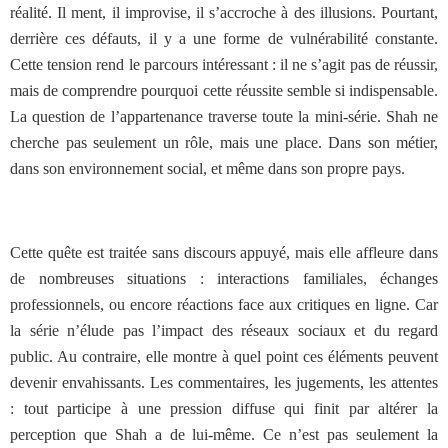
réalité. Il ment, il improvise, il s’accroche à des illusions. Pourtant,
derrière ces défauts, il y a une forme de vulnérabilité constante.
Cette tension rend le parcours intéressant : il ne s’agit pas de réussir,
mais de comprendre pourquoi cette réussite semble si indispensable.
La question de l’appartenance traverse toute la mini-série. Shah ne
cherche pas seulement un rôle, mais une place. Dans son métier,
dans son environnement social, et même dans son propre pays.
Cette quête est traitée sans discours appuyé, mais elle affleure dans
de nombreuses situations : interactions familiales, échanges
professionnels, ou encore réactions face aux critiques en ligne. Car
la série n’élude pas l’impact des réseaux sociaux et du regard
public. Au contraire, elle montre à quel point ces éléments peuvent
devenir envahissants. Les commentaires, les jugements, les attentes
: tout participe à une pression diffuse qui finit par altérer la
perception que Shah a de lui-même. Ce n’est pas seulement la