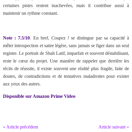
certaines pistes restent inachevées, mais il contribue aussi à
maintenir un rythme constant.
Note : 7.5/10
. E
n bref,
Coupez !
se distingue par sa capacité à
mêler introspection et satire légère, sans jamais se figer dans un seul
registre. Le portrait de Shah Latif, imparfait et souvent déstabilisant,
reste le cœur du projet. Une manière de rappeler que derrière les
récits de réussite, il existe souvent une réalité plus fragile, faite de
doutes, de contradictions et de tentatives maladroites pour exister
aux yeux des autres.
Disponible sur Amazon Prime Video
« Article précédent
Article suivant »