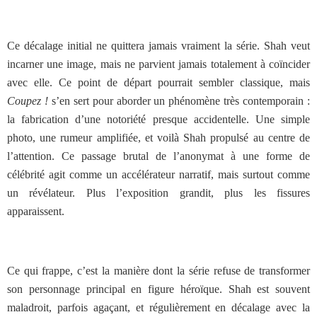
Ce décalage initial ne quittera jamais vraiment la série. Shah veut
incarner une image, mais ne parvient jamais totalement à coïncider
avec elle. Ce point de départ pourrait sembler classique, mais
Coupez !
s’en sert pour aborder un phénomène très contemporain :
la fabrication d’une notoriété presque accidentelle. Une simple
photo, une rumeur amplifiée, et voilà Shah propulsé au centre de
l’attention. Ce passage brutal de l’anonymat à une forme de
célébrité agit comme un accélérateur narratif, mais surtout comme
un révélateur. Plus l’exposition grandit, plus les fissures
apparaissent.
Ce qui frappe, c’est la manière dont la série refuse de transformer
son personnage principal en figure héroïque. Shah est souvent
maladroit, parfois agaçant, et régulièrement en décalage avec la