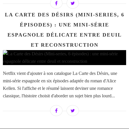
LA CARTE DES DÉSIRS (MINI-SERIES, 6
ÉPISODES) : UNE MINI-SÉRIE
ESPAGNOLE DÉLICATE ENTRE DEUIL
ET RECONSTRUCTION
Netflix vient d'ajouter à son catalogue La Carte des Désirs, une
mini-série espagnole en six épisodes adaptée du roman d'Alice
Kellen. Si l'affiche et le résumé laissent deviner une romance
classique, l'histoire choisit d'aborder un sujet bien plus lourd...