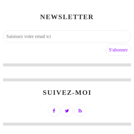
NEWSLETTER
SUIVEZ-MOI