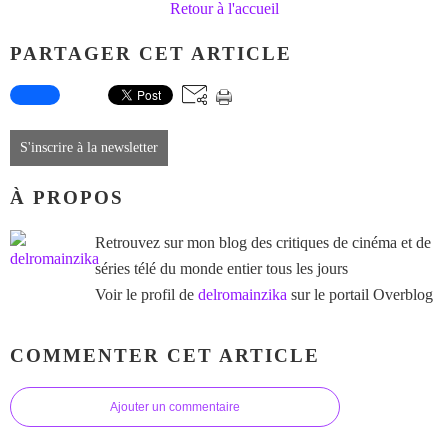
Retour à l'accueil
PARTAGER CET ARTICLE
S'inscrire à la newsletter
À PROPOS
Retrouvez sur mon blog des critiques de cinéma et de
séries télé du monde entier tous les jours
Voir le profil de
delromainzika
sur le portail Overblog
COMMENTER CET ARTICLE
Ajouter un commentaire