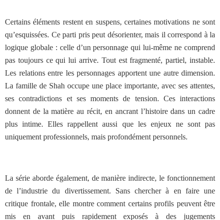
Certains éléments restent en suspens, certaines motivations ne sont
qu’esquissées. Ce parti pris peut désorienter, mais il correspond à la
logique globale : celle d’un personnage qui lui-même ne comprend
pas toujours ce qui lui arrive. Tout est fragmenté, partiel, instable.
Les relations entre les personnages apportent une autre dimension.
La famille de Shah occupe une place importante, avec ses attentes,
ses contradictions et ses moments de tension. Ces interactions
donnent de la matière au récit, en ancrant l’histoire dans un cadre
plus intime. Elles rappellent aussi que les enjeux ne sont pas
uniquement professionnels, mais profondément personnels.
La série aborde également, de manière indirecte, le fonctionnement
de l’industrie du divertissement. Sans chercher à en faire une
critique frontale, elle montre comment certains profils peuvent être
mis en avant puis rapidement exposés à des jugements