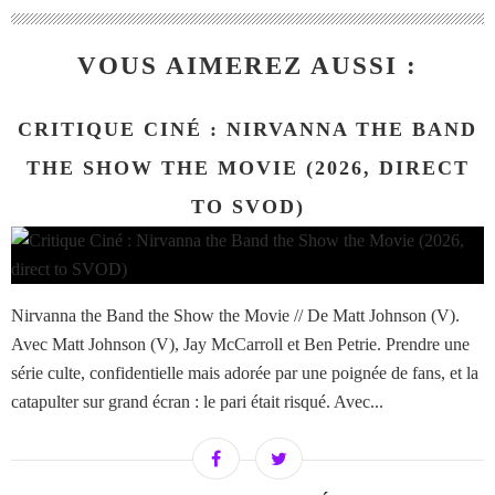
VOUS AIMEREZ AUSSI :
CRITIQUE CINÉ : NIRVANNA THE BAND
THE SHOW THE MOVIE (2026, DIRECT
TO SVOD)
Nirvanna the Band the Show the Movie // De Matt Johnson (V).
Avec Matt Johnson (V), Jay McCarroll et Ben Petrie. Prendre une
série culte, confidentielle mais adorée par une poignée de fans, et la
catapulter sur grand écran : le pari était risqué. Avec...