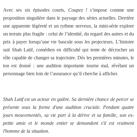
Avec ses six épisodes courts,
Coupez !
s’impose comme une
proposition singulière dans le paysage des séries actuelles. Derrière
une apparente légèreté et un rythme nerveux, la mini-série explore
un terrain plus fragile : celui de l’identité, du regard des autres et du
prix à payer lorsqu’une vie bascule sous les projecteurs. L’histoire
suit Shah Latif, comédien en difficulté qui tente de décrocher un
rôle capable de changer sa trajectoire. Dès les premières minutes, le
ton est donné : une audition importante tourne mal, révélant un
personnage bien loin de l’assurance qu’il cherche à afficher.
Shah Latif est un acteur en galère. Sa dernière chance de percer se
présente sous la forme d'une audition cruciale. Pendant quatre
jours mouvementés, sa vie part à la dérive et sa famille, son ex-
petite amie et le monde entier se demandent s'il est vraiment
l'homme de la situation.