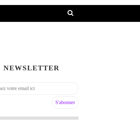
NEWSLETTER