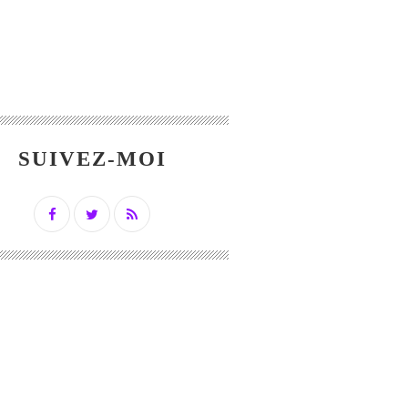
SUIVEZ-MOI