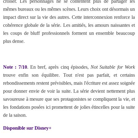
croiser. Les personnages ne se contentent plus de partager les
mêmes bureaux ou les mêmes scènes. Leurs choix ont désormais un
impact direct sur la vie des autres. Cette interconnexion renforce la
cohérence globale de la série. Les amitiés, les amours naissantes et
les coups de bluff professionnels forment un ensemble beaucoup
plus dense.
Note : 7/10
.
En bref, après cinq épisodes,
Not Suitable for Work
trouve enfin son équilibre. Tout n'est pas parfait, et certains
rebondissements restent prévisibles, mais l'écriture est assez soignée
pour donner envie de voir la suite. La série devient nettement plus
savoureuse à mesure que ses protagonistes se compliquent la vie, et
les fondations posées ici promettent de jolies étincelles pour la suite
de la saison.
Disponible sur Disney+