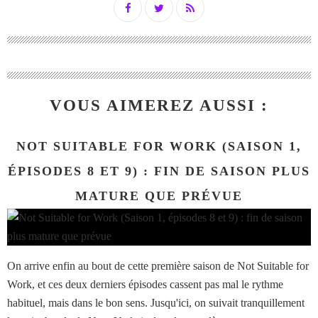
VOUS AIMEREZ AUSSI :
NOT SUITABLE FOR WORK (SAISON 1,
ÉPISODES 8 ET 9) : FIN DE SAISON PLUS
MATURE QUE PRÉVUE
On arrive enfin au bout de cette première saison de Not Suitable for
Work, et ces deux derniers épisodes cassent pas mal le rythme
habituel, mais dans le bon sens. Jusqu'ici, on suivait tranquillement