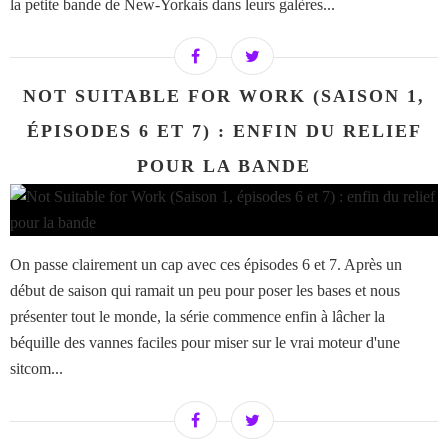
la petite bande de New-Yorkais dans leurs galères...
NOT SUITABLE FOR WORK (SAISON 1,
ÉPISODES 6 ET 7) : ENFIN DU RELIEF
POUR LA BANDE
On passe clairement un cap avec ces épisodes 6 et 7. Après un
début de saison qui ramait un peu pour poser les bases et nous
présenter tout le monde, la série commence enfin à lâcher la
béquille des vannes faciles pour miser sur le vrai moteur d'une
sitcom...