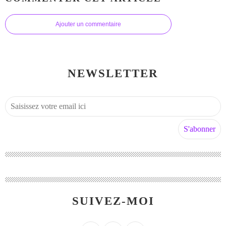
Ajouter un commentaire
NEWSLETTER
SUIVEZ-MOI