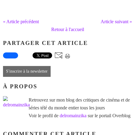
« Article précédent
Article suivant »
Retour à l'accueil
PARTAGER CET ARTICLE
S'inscrire à la newsletter
À PROPOS
Retrouvez sur mon blog des critiques de cinéma et de
séries télé du monde entier tous les jours
Voir le profil de
delromainzika
sur le portail Overblog
COMMENTER CET ARTICLE