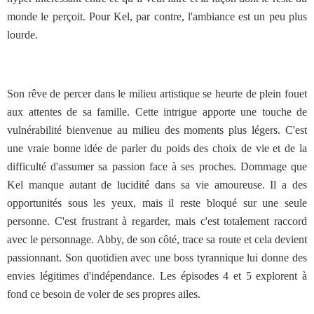
monde le perçoit. Pour Kel, par contre, l'ambiance est un peu plus
lourde.
Son rêve de percer dans le milieu artistique se heurte de plein fouet
aux attentes de sa famille. Cette intrigue apporte une touche de
vulnérabilité bienvenue au milieu des moments plus légers. C'est
une vraie bonne idée de parler du poids des choix de vie et de la
difficulté d'assumer sa passion face à ses proches. Dommage que
Kel manque autant de lucidité dans sa vie amoureuse. Il a des
opportunités sous les yeux, mais il reste bloqué sur une seule
personne. C'est frustrant à regarder, mais c'est totalement raccord
avec le personnage. Abby, de son côté, trace sa route et cela devient
passionnant. Son quotidien avec une boss tyrannique lui donne des
envies légitimes d'indépendance. Les épisodes 4 et 5 explorent à
fond ce besoin de voler de ses propres ailes.