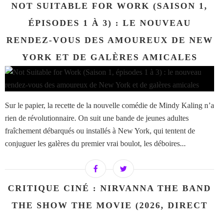
NOT SUITABLE FOR WORK (SAISON 1,
ÉPISODES 1 À 3) : LE NOUVEAU
RENDEZ-VOUS DES AMOUREUX DE NEW
YORK ET DE GALÈRES AMICALES
Sur le papier, la recette de la nouvelle comédie de Mindy Kaling n’a
rien de révolutionnaire. On suit une bande de jeunes adultes
fraîchement débarqués ou installés à New York, qui tentent de
conjuguer les galères du premier vrai boulot, les déboires...
CRITIQUE CINÉ : NIRVANNA THE BAND
THE SHOW THE MOVIE (2026, DIRECT